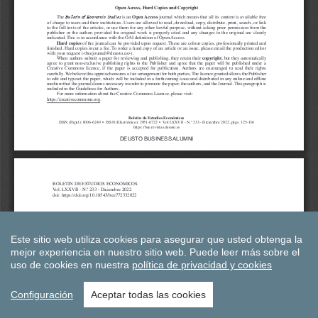
Este sitio web utiliza cookies para asegurar que usted obtenga la
mejor experiencia en nuestro sitio web.
Puede leer más sobre el
uso de cookies en nuestra
política de privacidad y cookies
Configuración
Aceptar todas las cookies