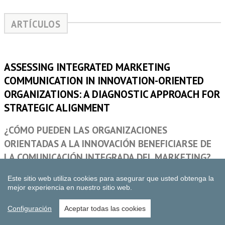
Este sitio web utiliza cookies para asegurar que usted obtenga la
mejor experiencia en nuestro sitio web.
Configuración
Aceptar todas las cookies