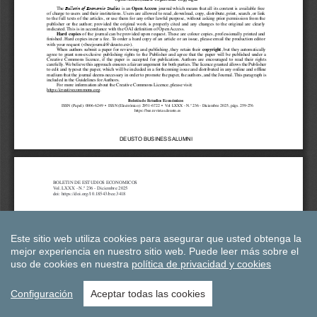
Este sitio web utiliza cookies para asegurar que usted obtenga la
mejor experiencia en nuestro sitio web.
Puede leer más sobre el
uso de cookies en nuestra
política de privacidad y cookies
Configuración
Aceptar todas las cookies