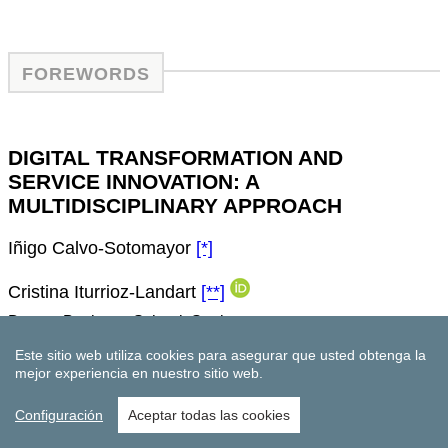
Este sitio web utiliza cookies para asegurar que usted obtenga la
mejor experiencia en nuestro sitio web.
Configuración
Aceptar todas las cookies