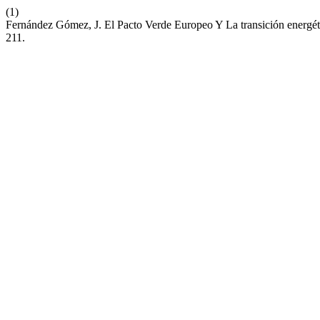
(1)
Fernández Gómez, J. El Pacto Verde Europeo Y La transición energét
211.