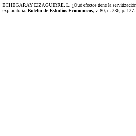
ECHEGARAY EIZAGUIRRE, L. ¿Qué efectos tiene la servitización digit
exploratoria.
Boletín de Estudios Económicos
, v. 80, n. 236, p. 127