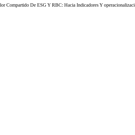
alor Compartido De ESG Y RBC: Hacia Indicadores Y operacionalizac