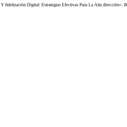
fidelización Digital: Estrategias Efectivas Para La Alta dirección».
B