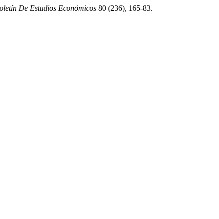
oletín De Estudios Económicos
80 (236), 165-83.