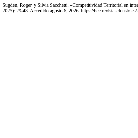
Sugden, Roger, y Silvia Sacchetti. «Competitividad Territorial en inte
2025): 29-48. Accedido agosto 6, 2026. https://bee.revistas.deusto.es/