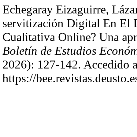
Echegaray Eizaguirre, Láza
servitización Digital En El
Cualitativa Online? Una ap
Boletín de Estudios Econó
2026): 127-142. Accedido a
https://bee.revistas.deusto.