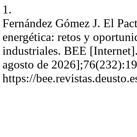
1.
Fernández Gómez J. El Pact
energética: retos y oportun
industriales. BEE [Internet]
agosto de 2026];76(232):19
https://bee.revistas.deusto.