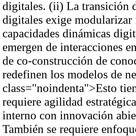
digitales. (ii) La transición
digitales exige modularizar 
capacidades dinámicas digit
emergen de interacciones en
de co-construcción de cono
redefinen los modelos de n
class="noindenta">Esto tien
requiere agilidad estratégic
interno con innovación abier
También se requiere enfoque 