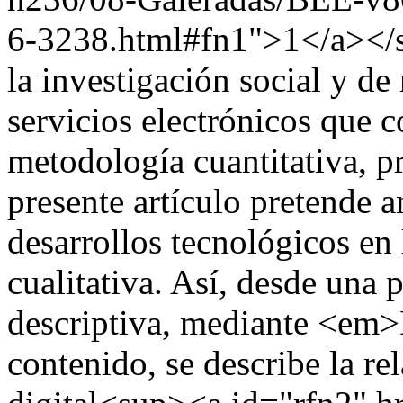
6-3238.html#fn1">1</a></su
la investigación social y d
servicios electrónicos que c
metodología cuantitativa, pr
presente artículo pretende an
desarrollos tecnológicos en
cualitativa. Así, desde una 
descriptiva, mediante <em>
contenido, se describe la rel