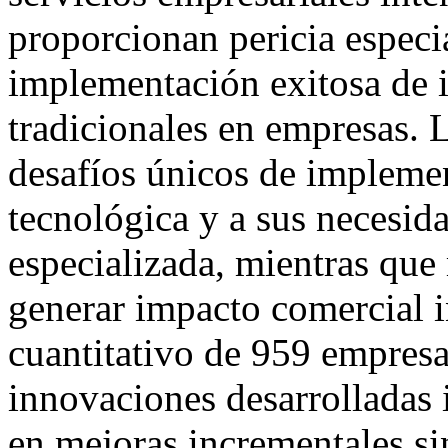
proporcionan pericia especia
implementación exitosa de i
tradicionales en empresas. 
desafíos únicos de impleme
tecnológica y a sus necesid
especializada, mientras que
generar impacto comercial i
cuantitativo de 959 empresa
innovaciones desarrolladas 
en mejoras incrementales sin