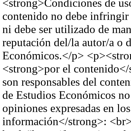
<strong>Condiciones de uso
contenido no debe infringir 
ni debe ser utilizado de ma
reputación del/la autor/a o 
Económicos.</p> <p><stro
<strong>por el contenido</
son responsables del conteni
de Estudios Económicos no 
opiniones expresadas en l
información</strong>: <br