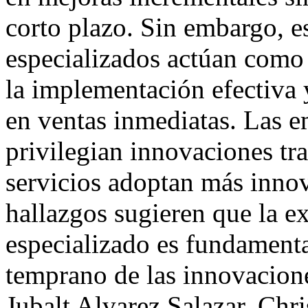
corto plazo. Sin embargo, e
especializados actúan como 
la implementación efectiva
en ventas inmediatas. Las 
privilegian innovaciones tra
servicios adoptan más innov
hallazgos sugieren que la e
especializado es fundamenta
temprano de las innovacion
Jubalt Alvarez Salazar, Chri