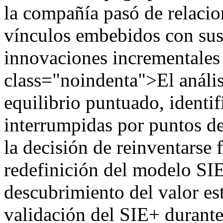
la compañía pasó de relacio
vínculos embebidos con sus
innovaciones incrementales 
class="noindenta">El análi
equilibrio puntuado, identif
interrumpidas por puntos de
la decisión de reinventarse 
redefinición del modelo SIE,
descubrimiento del valor est
validación del SIE+ durante