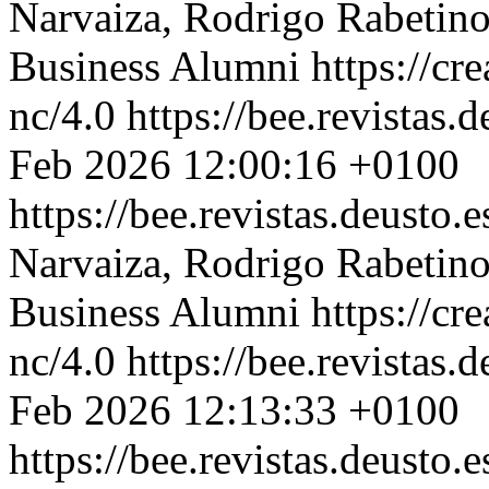
Narvaiza, Rodrigo Rabetin
Business Alumni https://cr
nc/4.0
https://bee.revistas.
Feb 2026 12:00:16 +0100
https://bee.revistas.deusto.
Narvaiza, Rodrigo Rabetin
Business Alumni https://cr
nc/4.0
https://bee.revistas.
Feb 2026 12:13:33 +0100
https://bee.revistas.deusto.