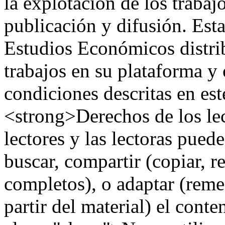
la explotación de los trabaj
publicación y difusión. Esta
Estudios Económicos distrib
trabajos en su plataforma y 
condiciones descritas en es
<strong>Derechos de los le
lectores y las lectoras puede
buscar, compartir (copiar, re
completos), o adaptar (remez
partir del material) el cont