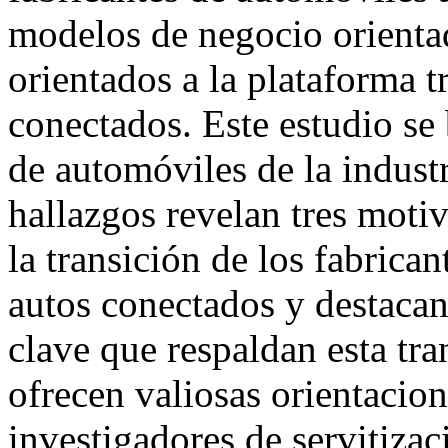
modelos de negocio orienta
orientados a la plataforma t
conectados. Este estudio se 
de automóviles de la indust
hallazgos revelan tres moti
la transición de los fabrica
autos conectados y destacan
clave que respaldan esta tr
ofrecen valiosas orientacion
investigadores de servitizac