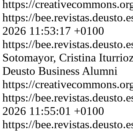
https://creativecommons.org
https://bee.revistas.deusto.
2026 11:53:17 +0100
https://bee.revistas.deusto.
Sotomayor, Cristina Iturri
Deusto Business Alumni
https://creativecommons.org
https://bee.revistas.deusto.
2026 11:55:01 +0100
https://bee.revistas.deusto.