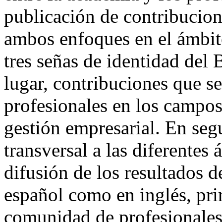
publicación de contribucion
ambos enfoques en el ámbito
tres señas de identidad del
lugar, contribuciones que se
profesionales en los campos
gestión empresarial. En seg
transversal a las diferentes 
difusión de los resultados d
español como en inglés, pri
comunidad de profesionales