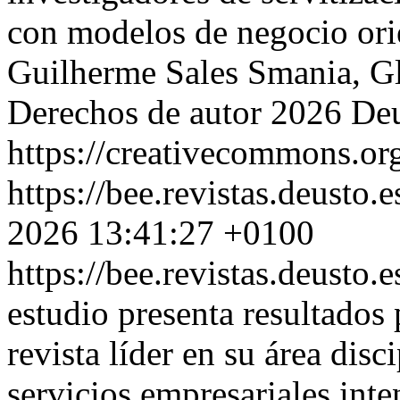
con modelos de negocio ori
Guilherme Sales Smania, G
Derechos de autor 2026 De
https://creativecommons.org
https://bee.revistas.deusto.
2026 13:41:27 +0100
https://bee.revistas.deusto.
estudio presenta resultados
revista líder en su área dis
servicios empresariales int