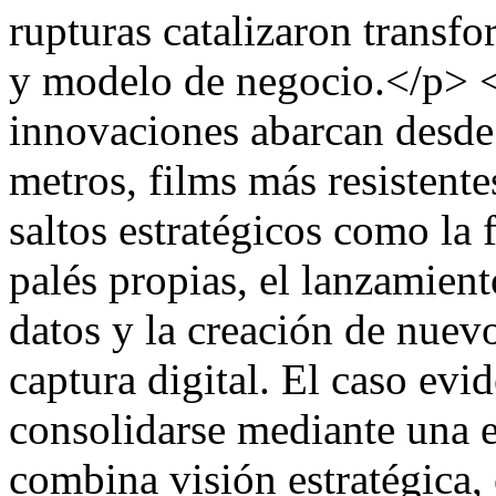
rupturas catalizaron transf
y modelo de negocio.</p> 
innovaciones abarcan desde
metros, films más resistent
saltos estratégicos como la
palés propias, el lanzamien
datos y la creación de nuev
captura digital. El caso evi
consolidarse mediante una 
combina visión estratégica,