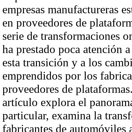
empresas manufactureras est
en proveedores de platafor
serie de transformaciones o
ha prestado poca atención a
esta transición y a los camb
emprendidos por los fabrica
proveedores de plataformas.
artículo explora el panoram
particular, examina la tran
fabricantes de automóviles