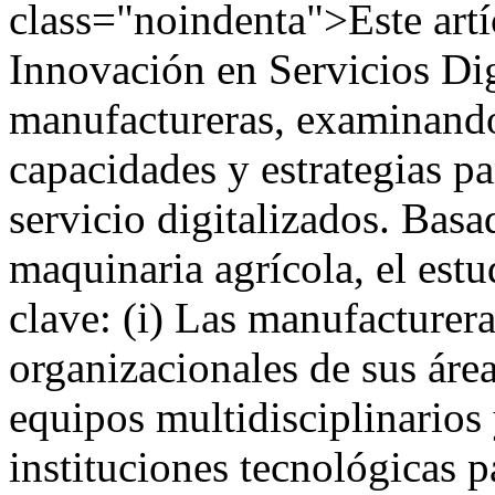
class="noindenta">Este artí
Innovación en Servicios Di
manufactureras, examinando
capacidades y estrategias pa
servicio digitalizados. Basa
maquinaria agrícola, el estu
clave: (i) Las manufacturer
organizacionales de sus áre
equipos multidisciplinarios
instituciones tecnológicas 