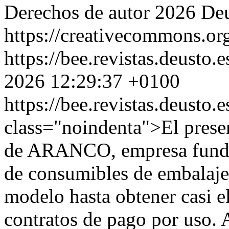
Derechos de autor 2026 De
https://creativecommons.org
https://bee.revistas.deusto.
2026 12:29:37 +0100
https://bee.revistas.deusto.
class="noindenta">El present
de ARANCO, empresa funda
de consumibles de embalaje
modelo hasta obtener casi e
contratos de pago por uso. A