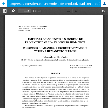
Empresas conscientes: un modelo de productividad con propósito humanista