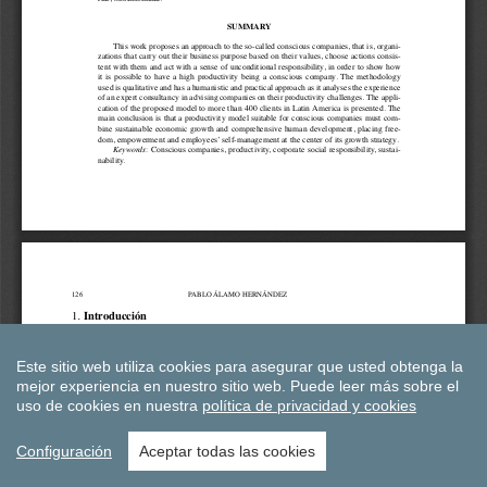
Este sitio web utiliza cookies para asegurar que usted obtenga la
mejor experiencia en nuestro sitio web.
Puede leer más sobre el
uso de cookies en nuestra
política de privacidad y cookies
Configuración
Aceptar todas las cookies