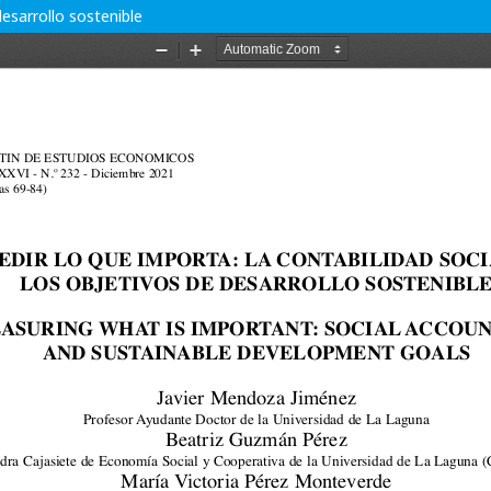
desarrollo sostenible