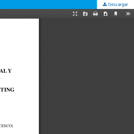
Descargar