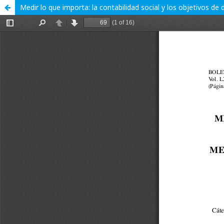
Medir lo que importa: la contabilidad social y los objetivos de 