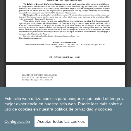
Este sitio web utiliza cookies para asegurar que usted obtenga la
mejor experiencia en nuestro sitio web.
Puede leer más sobre el
uso de cookies en nuestra
política de privacidad y cookies
Configuración
Aceptar todas las cookies