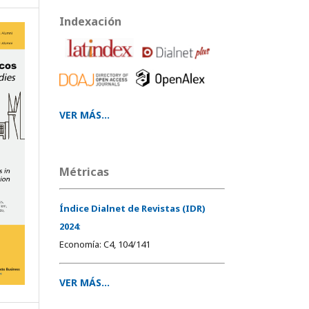
Indexación
VER MÁS...
Métricas
Índice Dialnet de Revistas (IDR)
2024
:
Economía: C4, 104/141
VER MÁS...