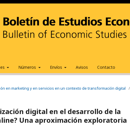
ales
Números
Envíos
Avisos
Contacto
ión en marketing y en servicios en un contexto de transformación digital
/
ización digital en el desarrollo de la
online? Una aproximación exploratoria