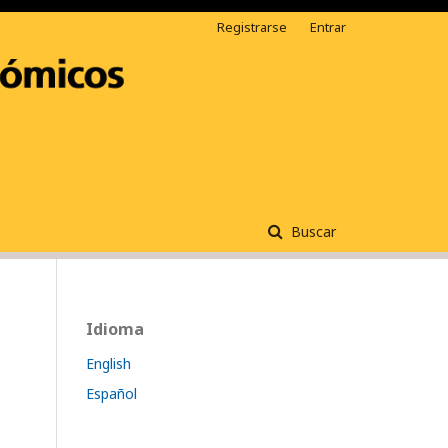
Registrarse
Entrar
Buscar
Idioma
English
Español