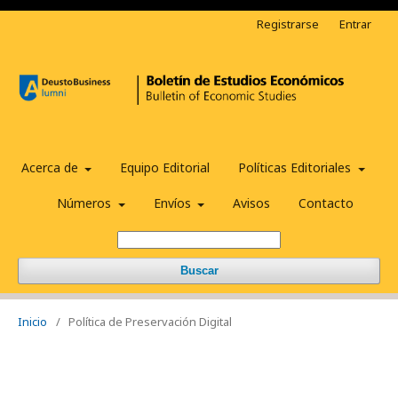
Registrarse
Entrar
Acerca de
Equipo Editorial
Políticas Editoriales
Números
Envíos
Avisos
Contacto
Buscar
Inicio
/
Política de Preservación Digital