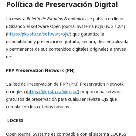
Política de Preservación Digital
La revista
Boletín de Estudios Económicos
se publica en línea
utilizando el software Open Journal Systems (OJS) (v. 3.1.2.4)
(
https://pkp.sfu.ca/software/ojs/
) que garantiza la
disponibilidad y preservación gratuita, segura, descentralizada
y permanente de sus contenidos digitales originales a través
de:
PKP Preservation Network (PN)
La Red de Preservación de PKP (PKP Preservation Network,
en inglés) (
https://pkp.sfu.ca/pkp-pn/
) proporciona servicios
gratuitos de preservación para cualquier revista OJS que
cumpla con los criterios básicos.
LOCKSS
Open Journal Systems es compatible con el sistema LOCKSS