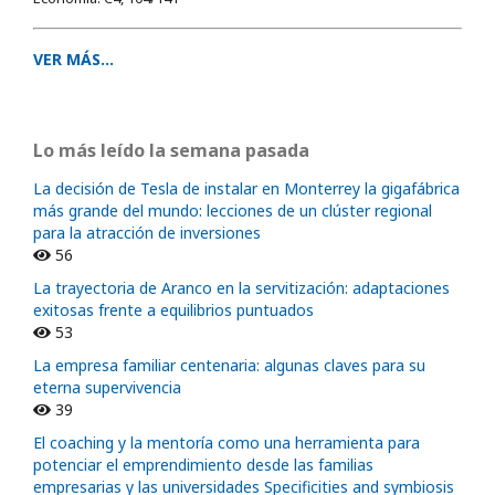
VER MÁS...
Lo más leído la semana pasada
La decisión de Tesla de instalar en Monterrey la gigafábrica
más grande del mundo: lecciones de un clúster regional
para la atracción de inversiones
56
La trayectoria de Aranco en la servitización: adaptaciones
exitosas frente a equilibrios puntuados
53
La empresa familiar centenaria: algunas claves para su
eterna supervivencia
39
El coaching y la mentoría como una herramienta para
potenciar el emprendimiento desde las familias
empresarias y las universidades Specificities and symbiosis