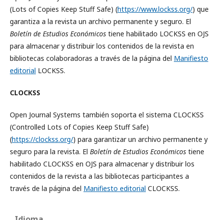
(Lots of Copies Keep Stuff Safe) (
https://www.lockss.org/
) que
garantiza a la revista un archivo permanente y seguro. El
Boletín de Estudios Económicos
tiene habilitado LOCKSS en OJS
para almacenar y distribuir los contenidos de la revista en
bibliotecas colaboradoras a través de la página del
Manifiesto
editorial
LOCKSS.
CLOCKSS
Open Journal Systems también soporta el sistema CLOCKSS
(Controlled Lots of Copies Keep Stuff Safe)
(
https://clockss.org/
) para garantizar un archivo permanente y
seguro para la revista. El
Boletín de Estudios Económicos
tiene
habilitado CLOCKSS en OJS para almacenar y distribuir los
contenidos de la revista a las bibliotecas participantes a
través de la página del
Manifiesto editorial
CLOCKSS.
Idioma