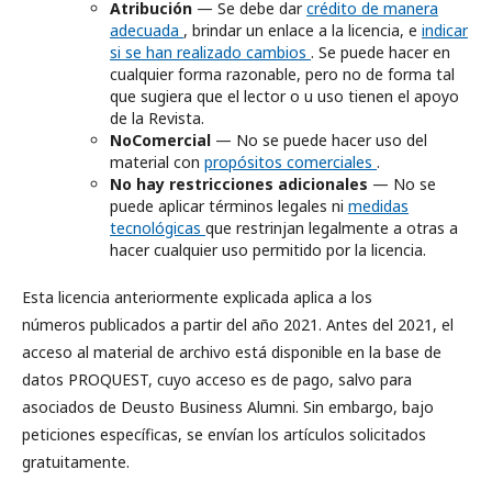
Atribución
— Se debe dar
crédito de manera
adecuada
, brindar un enlace a la licencia, e
indicar
si se han realizado cambios
. Se puede hacer en
cualquier forma razonable, pero no de forma tal
que sugiera que el lector o u uso tienen el apoyo
de la Revista.
NoComercial
— No se puede hacer uso del
material con
propósitos comerciales
.
No hay restricciones adicionales
— No se
puede aplicar términos legales ni
medidas
tecnológicas
que restrinjan legalmente a otras a
hacer cualquier uso permitido por la licencia.
Esta licencia anteriormente explicada aplica a los
números publicados a partir del año 2021. Antes del 2021, el
acceso al material de archivo está disponible en la base de
datos PROQUEST, cuyo acceso es de pago, salvo para
asociados de Deusto Business Alumni. Sin embargo, bajo
peticiones específicas, se envían los artículos solicitados
gratuitamente.