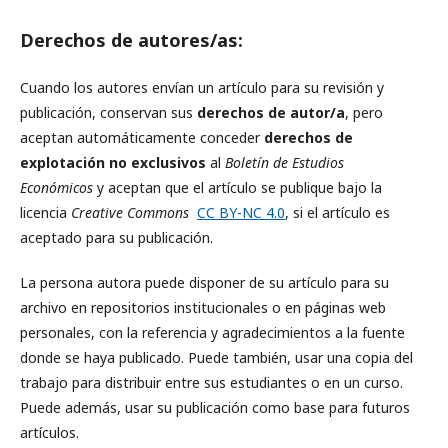
Derechos de autores/as:
Cuando los autores envían un artículo para su revisión y
publicación, conservan sus
derechos de autor/a
, pero
aceptan automáticamente conceder
derechos de
explotación no exclusivos
al
Boletín de Estudios
Económicos
y aceptan que el artículo se publique bajo la
licencia
Creative Commons
CC BY-NC 4.0
, si el artículo es
aceptado para su publicación.
La persona autora puede disponer de su artículo para su
archivo en repositorios institucionales o en páginas web
personales, con la referencia y agradecimientos a la fuente
donde se haya publicado. Puede también, usar una copia del
trabajo para distribuir entre sus estudiantes o en un curso.
Puede además, usar su publicación como base para futuros
artículos.