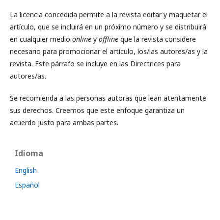
La licencia concedida permite a la revista editar y maquetar el
artículo, que se incluirá en un próximo número y se distribuirá
en cualquier medio
online
y
offline
que la revista considere
necesario para promocionar el artículo, los/las autores/as y la
revista. Este párrafo se incluye en las Directrices para
autores/as.
Se recomienda a las personas autoras que lean atentamente
sus derechos. Creemos que este enfoque garantiza un
acuerdo justo para ambas partes.
Idioma
English
Español