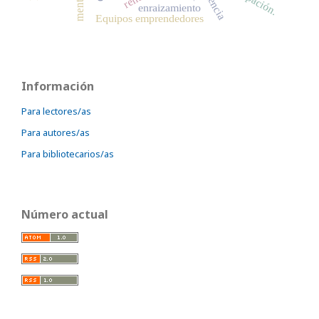
mentoría
enraizamiento
Equipos emprendedores
Información
Para lectores/as
Para autores/as
Para bibliotecarios/as
Número actual