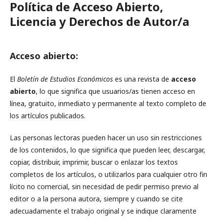
Política de Acceso Abierto,
Licencia y Derechos de Autor/a
Acceso abierto:
El
Boletín de Estudios Económicos
es una revista de
acceso
abierto
, lo que significa que usuarios/as tienen acceso en
línea, gratuito, inmediato y permanente al texto completo de
los artículos publicados.
Las personas lectoras pueden hacer un uso sin restricciones
de los contenidos, lo que significa que pueden leer, descargar,
copiar, distribuir, imprimir, buscar o enlazar los textos
completos de los artículos, o utilizarlos para cualquier otro fin
lícito no comercial, sin necesidad de pedir permiso previo al
editor o a la persona autora, siempre y cuando se cite
adecuadamente el trabajo original y se indique claramente