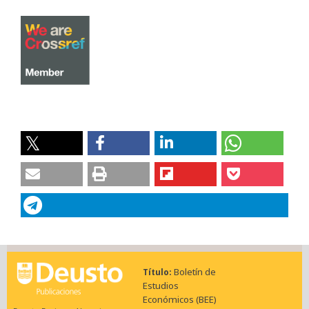
Boletín de
Título
Estudios
Económicos (BEE)