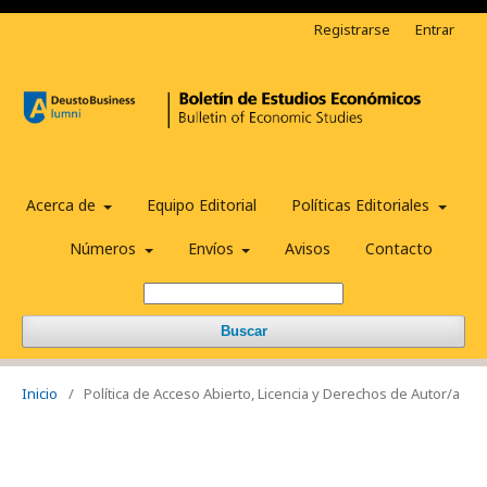
Registrarse
Entrar
Acerca de
Equipo Editorial
Políticas Editoriales
Números
Envíos
Avisos
Contacto
Buscar
Inicio
/
Política de Acceso Abierto, Licencia y Derechos de Autor/a