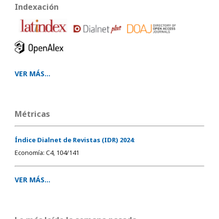
Indexación
VER MÁS...
Métricas
Índice Dialnet de Revistas (IDR) 2024
:
Economía: C4, 104/141
VER MÁS...