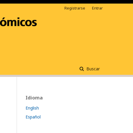
Registrarse
Entrar
Buscar
Idioma
English
Español