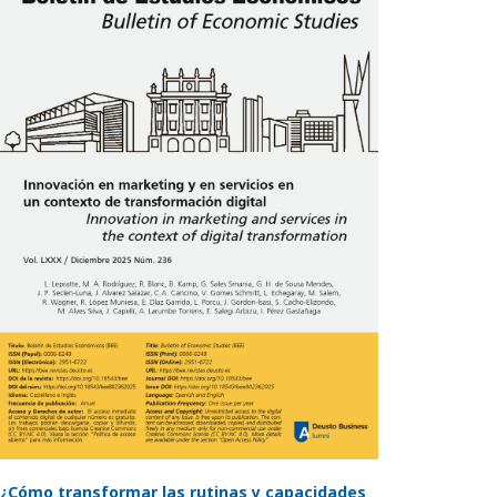
¿Cómo transformar las rutinas y capacidades