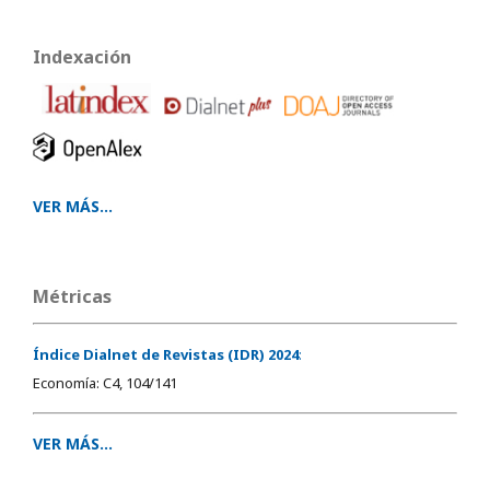
Indexación
VER MÁS...
Métricas
Índice Dialnet de Revistas (IDR) 2024
:
Economía: C4, 104/141
VER MÁS...