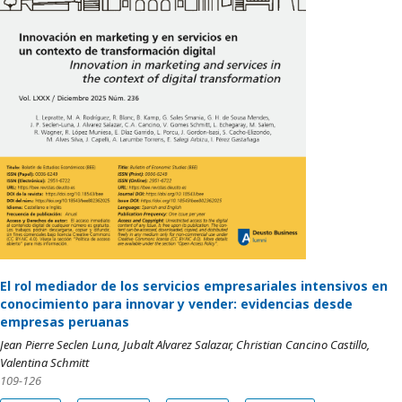
El rol mediador de los servicios empresariales intensivos en
conocimiento para innovar y vender: evidencias desde
empresas peruanas
Jean Pierre Seclen Luna, Jubalt Alvarez Salazar, Christian Cancino Castillo,
Valentina Schmitt
109-126