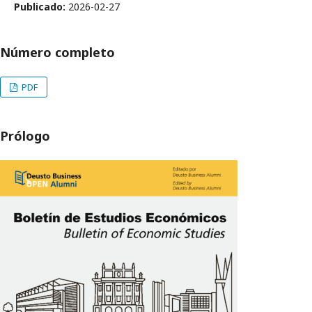
Publicado:
2026-02-27
Número completo
PDF
Prólogo