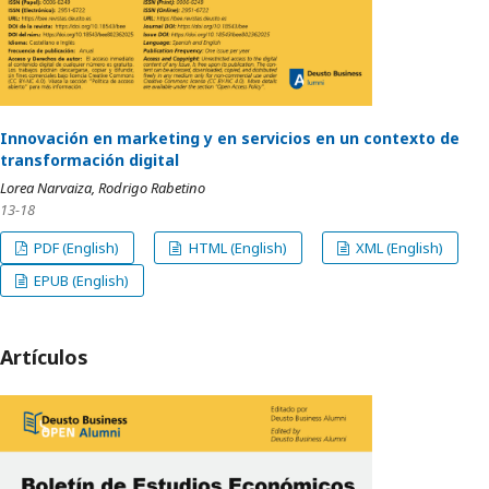
Innovación en marketing y en servicios en un contexto de
transformación digital
Lorea Narvaiza, Rodrigo Rabetino
13-18
PDF (English)
HTML (English)
XML (English)
EPUB (English)
Artículos