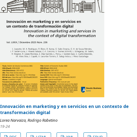
Innovación en marketing y en servicios en un contexto de
transformación digital
Lorea Narvaiza, Rodrigo Rabetino
19-24