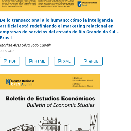
De lo transaccional a lo humano: cómo la inteligencia
artificial está redefiniendo el marketing relacional en
empresas de servicios del estado de Rio Grande do Sul –
Brasil
Marlise Alves Silva, João Capelli
227-243
PDF
HTML
XML
ePUB