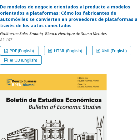
De modelos de negocio orientados al producto a modelos
orientados a plataformas: Cómo los fabricantes de
automóviles se convierten en proveedores de plataformas a
través de los autos conectados
Guilherme Sales Smania, Glauco Henrique de Sousa Mendes
83-107
PDF (English)
HTML (English)
XML (English)
ePUB (English)