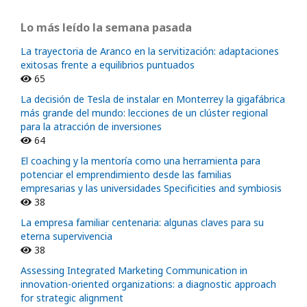
Lo más leído la semana pasada
La trayectoria de Aranco en la servitización: adaptaciones
exitosas frente a equilibrios puntuados
65
La decisión de Tesla de instalar en Monterrey la gigafábrica
más grande del mundo: lecciones de un clúster regional
para la atracción de inversiones
64
El coaching y la mentoría como una herramienta para
potenciar el emprendimiento desde las familias
empresarias y las universidades Specificities and symbiosis
38
La empresa familiar centenaria: algunas claves para su
eterna supervivencia
38
Assessing Integrated Marketing Communication in
innovation-oriented organizations: a diagnostic approach
for strategic alignment