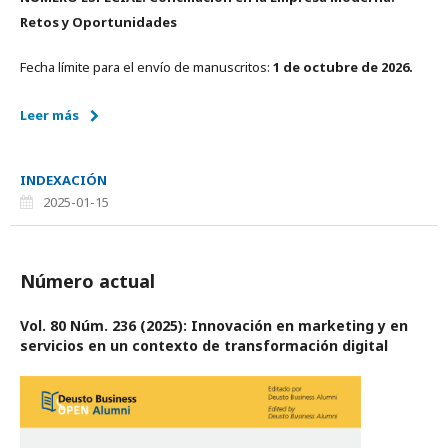
Retos y Oportunidades
Fecha límite para el envío de manuscritos:
1 de octubre de 2026.
Leer más
INDEXACIÓN
2025-01-15
Número actual
Vol. 80 Núm. 236 (2025): Innovación en marketing y en
servicios en un contexto de transformación digital