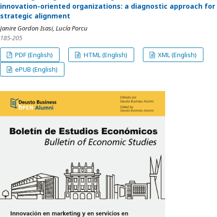
innovation-oriented organizations: a diagnostic approach for
strategic alignment
Janire Gordon Isasi, Lucía Porcu
185-205
PDF (English)
HTML (English)
XML (English)
ePUB (English)