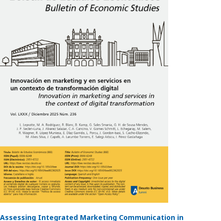
Assessing Integrated Marketing Communication in