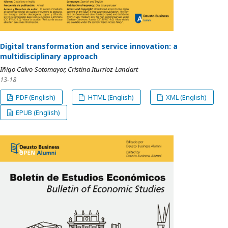
Digital transformation and service innovation: a
multidisciplinary approach
Iñigo Calvo-Sotomayor, Cristina Iturrioz-Landart
13-18
PDF (English)
HTML (English)
XML (English)
EPUB (English)