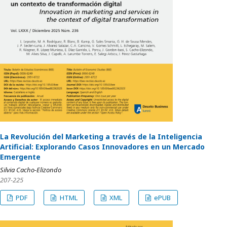
La Revolución del Marketing a través de la Inteligencia
Artificial: Explorando Casos Innovadores en un Mercado
Emergente
Silvia Cacho-Elizondo
207-225
PDF
HTML
XML
ePUB