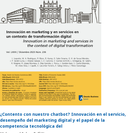
¿Contento con nuestro chatbot? Innovación en el servicio,
desempeño del marketing digital y el papel de la
competencia tecnológica del