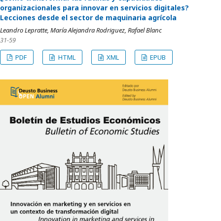
organizacionales para innovar en servicios digitales?
Lecciones desde el sector de maquinaria agrícola
Leandro Lepratte, María Alejandra Rodriguez, Rafael Blanc
31-59
PDF
HTML
XML
EPUB