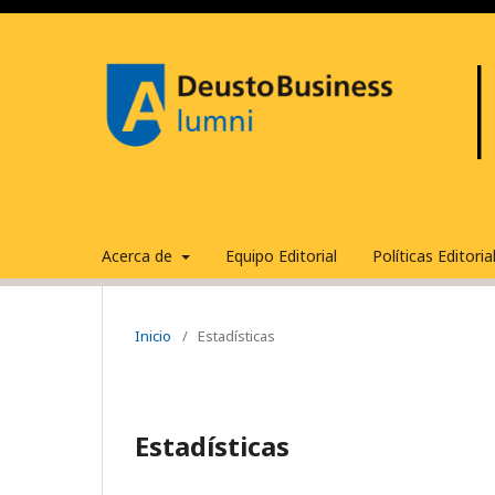
Acerca de
Equipo Editorial
Políticas Editori
Inicio
/
Estadísticas
Estadísticas