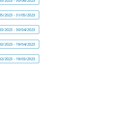
05/2023 - 30/06/2023
05/2023 - 31/05/2023
03/2023 - 30/04/2023
03/2023 - 19/04/2023
02/2023 - 19/03/2023