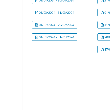
01/04/2024 - 30/04/2024
31/
01/03/2024 - 31/03/2024
01/
01/02/2024 - 29/02/2024
31/
01/01/2024 - 31/01/2024
20/
17/