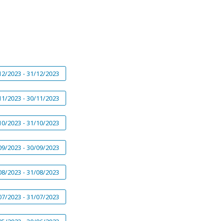
12/2023 - 31/12/2023
11/2023 - 30/11/2023
10/2023 - 31/10/2023
09/2023 - 30/09/2023
08/2023 - 31/08/2023
07/2023 - 31/07/2023