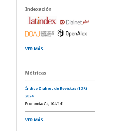
Indexación
VER MÁS...
Métricas
Índice Dialnet de Revistas (IDR)
2024
:
Economía: C4, 104/141
VER MÁS...