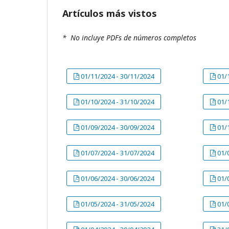
Artículos más vistos
* No incluye PDFs de números completos
01/11/2024 - 30/11/2024
01/
01/10/2024 - 31/10/2024
01/
01/09/2024 - 30/09/2024
01/
01/07/2024 - 31/07/2024
01/
01/06/2024 - 30/06/2024
01/
01/05/2024 - 31/05/2024
01/