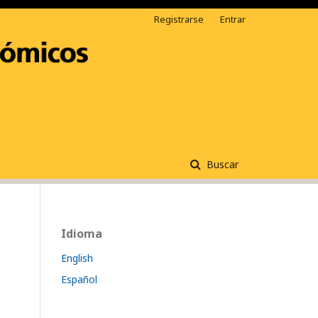
Registrarse
Entrar
Buscar
Idioma
English
Español