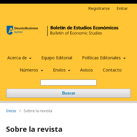
Registrarse
Entrar
Acerca de
Equipo Editorial
Políticas Editoriales
Números
Envíos
Avisos
Contacto
Buscar
Inicio
/
Sobre la revista
Sobre la revista