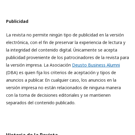
Publicidad
La revista no permite ningún tipo de publicidad en la versión
electrónica, con el fin de preservar la experiencia de lectura y
la integridad del contenido digital. Únicamente se acepta
publicidad proveniente de los patrocinadores de la revista para
la versión impresa. La Asociación
Deusto Business Alumni
(DBA) es quien fija los criterios de aceptación y tipos de
anuncios a publicar. En cualquier caso, los anuncios en la
versión impresa no están relacionados de ninguna manera
con la toma de decisiones editoriales y se mantienen
separados del contenido publicado.