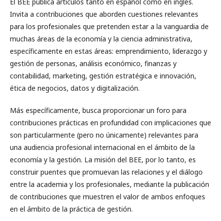
El BEE publica artículos tanto en español como en inglés.
Invita a contribuciones que aborden cuestiones relevantes
para los profesionales que pretenden estar a la vanguardia de
muchas áreas de la economía y la ciencia administrativa,
específicamente en estas áreas: emprendimiento, liderazgo y
gestión de personas, análisis económico, finanzas y
contabilidad, marketing, gestión estratégica e innovación,
ética de negocios, datos y digitalización.
Más específicamente, busca proporcionar un foro para
contribuciones prácticas en profundidad con implicaciones que
son particularmente (pero no únicamente) relevantes para
una audiencia profesional internacional en el ámbito de la
economía y la gestión. La misión del BEE, por lo tanto, es
construir puentes que promuevan las relaciones y el diálogo
entre la academia y los profesionales, mediante la publicación
de contribuciones que muestren el valor de ambos enfoques
en el ámbito de la práctica de gestión.