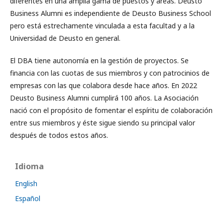
diferentes en una amplia gama de puestos y áreas. Deusto
Business Alumni es independiente de Deusto Business School
pero está estrechamente vinculada a esta facultad y a la
Universidad de Deusto en general.
El DBA tiene autonomía en la gestión de proyectos. Se
financia con las cuotas de sus miembros y con patrocinios de
empresas con las que colabora desde hace años. En 2022
Deusto Business Alumni cumplirá 100 años. La Asociación
nació con el propósito de fomentar el espíritu de colaboración
entre sus miembros y éste sigue siendo su principal valor
después de todos estos años.
Idioma
English
Español