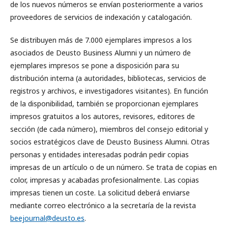
de los nuevos números se envían posteriormente a varios
proveedores de servicios de indexación y catalogación.
Se distribuyen más de 7.000 ejemplares impresos a los
asociados de Deusto Business Alumni y un número de
ejemplares impresos se pone a disposición para su
distribución interna (a autoridades, bibliotecas, servicios de
registros y archivos, e investigadores visitantes). En función
de la disponibilidad, también se proporcionan ejemplares
impresos gratuitos a los autores, revisores, editores de
sección (de cada número), miembros del consejo editorial y
socios estratégicos clave de Deusto Business Alumni. Otras
personas y entidades interesadas podrán pedir copias
impresas de un artículo o de un número. Se trata de copias en
color, impresas y acabadas profesionalmente. Las copias
impresas tienen un coste. La solicitud deberá enviarse
mediante correo electrónico a la secretaría de la revista
beejournal@deusto.es
.