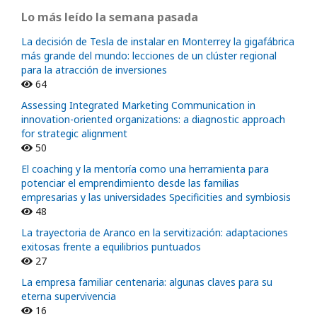
Lo más leído la semana pasada
La decisión de Tesla de instalar en Monterrey la gigafábrica
más grande del mundo: lecciones de un clúster regional
para la atracción de inversiones
64
Assessing Integrated Marketing Communication in
innovation-oriented organizations: a diagnostic approach
for strategic alignment
50
El coaching y la mentoría como una herramienta para
potenciar el emprendimiento desde las familias
empresarias y las universidades Specificities and symbiosis
48
La trayectoria de Aranco en la servitización: adaptaciones
exitosas frente a equilibrios puntuados
27
La empresa familiar centenaria: algunas claves para su
eterna supervivencia
16