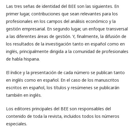
Las tres señas de identidad del BEE son las siguientes. En
primer lugar, contribuciones que sean relevantes para los
profesionales en los campos del análisis económico y la
gestión empresarial. En segundo lugar, un enfoque transversal
a las diferentes áreas de gestión. Y, finalmente, la difusión de
los resultados de la investigación tanto en español como en
inglés, principalmente dirigida a la comunidad de profesionales
de habla hispana.
El índice y la presentación de cada número se publican tanto
en inglés como en español. En el caso de los manuscritos
escritos en español, los títulos y resúmenes se publicarán
también en inglés.
Los editores principales del BEE son responsables del
contenido de toda la revista, incluidos todos los números
especiales.