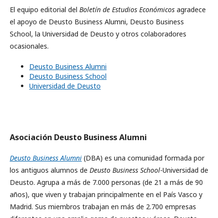
El equipo editorial del
Boletín de Estudios Económicos
agradece
el apoyo de Deusto Business Alumni, Deusto Business
School, la Universidad de Deusto y otros colaboradores
ocasionales.
Deusto Business Alumni
Deusto Business School
Universidad de Deusto
Asociación Deusto Business Alumni
Deusto Business Alumni
(DBA) es una comunidad formada por
los antiguos alumnos de
Deusto Business School
-Universidad de
Deusto. Agrupa a más de 7.000 personas (de 21 a más de 90
años), que viven y trabajan principalmente en el País Vasco y
Madrid. Sus miembros trabajan en más de 2.700 empresas