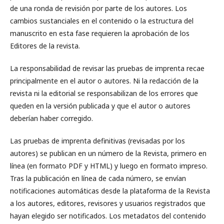
de una ronda de revisión por parte de los autores. Los
cambios sustanciales en el contenido o la estructura del
manuscrito en esta fase requieren la aprobación de los
Editores de la revista.
La responsabilidad de revisar las pruebas de imprenta recae
principalmente en el autor o autores. Ni la redacción de la
revista ni la editorial se responsabilizan de los errores que
queden en la versión publicada y que el autor o autores
deberían haber corregido.
Las pruebas de imprenta definitivas (revisadas por los
autores) se publican en un número de la Revista, primero en
línea (en formato PDF y HTML) y luego en formato impreso.
Tras la publicación en línea de cada número, se envían
notificaciones automáticas desde la plataforma de la Revista
a los autores, editores, revisores y usuarios registrados que
hayan elegido ser notificados. Los metadatos del contenido