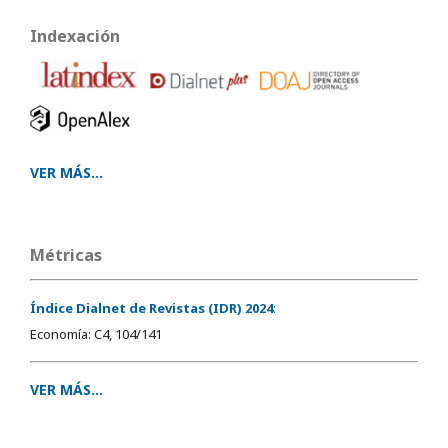
Indexación
VER MÁS...
Métricas
Índice Dialnet de Revistas (IDR) 2024
:
Economía: C4, 104/141
VER MÁS...