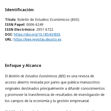
Identificación:
Título
: Boletín de Estudios Económicos (BEE)
ISSN Papel:
0006-6249
ISSN Electrónico
: 2951-6722
DOI:
https://doi.org/10.18543/BEE
URL:
https://bee.revistas.deusto.es
Enfoque y Alcance
El
Boletín de Estudios Económicos
(BEE)
es una revista de
acceso abierto revisada por pares que publica manuscritos
originales destinados principalmente a difundir conocimientos
y promover la transferencia de resultados de investigación de
los campos de la economía y la gestión empresarial.