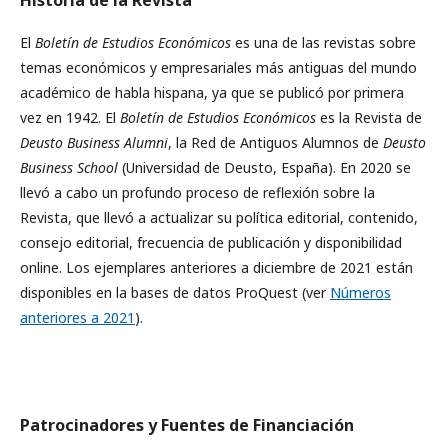
Historia de la Revista
El
Boletín de Estudios Económicos
es una de las revistas sobre
temas económicos y empresariales más antiguas del mundo
académico de habla hispana, ya que se publicó por primera
vez en 1942. El
Boletín de Estudios Económicos
es la Revista de
Deusto Business Alumni
, la Red de Antiguos Alumnos de
Deusto
Business School
(Universidad de Deusto, España). En 2020 se
llevó a cabo un profundo proceso de reflexión sobre la
Revista, que llevó a actualizar su política editorial, contenido,
consejo editorial, frecuencia de publicación y disponibilidad
online. Los ejemplares anteriores a diciembre de 2021 están
disponibles en la bases de datos ProQuest (ver
Números
anteriores a 2021
).
Patrocinadores y Fuentes de Financiación