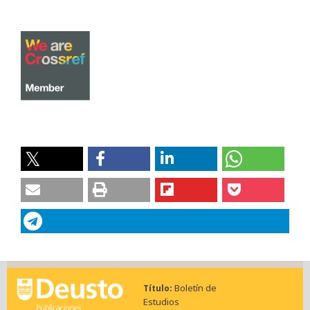
Boletín de
Título
Estudios