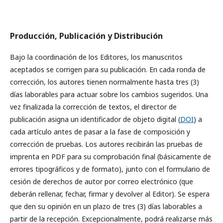
Producción, Publicación y Distribución
Bajo la coordinación de los Editores, los manuscritos
aceptados se corrigen para su publicación. En cada ronda de
corrección, los autores tienen normalmente hasta tres (3)
días laborables para actuar sobre los cambios sugeridos. Una
vez finalizada la corrección de textos, el director de
publicación asigna un identificador de objeto digital (
DOI
) a
cada artículo antes de pasar a la fase de composición y
corrección de pruebas. Los autores recibirán las pruebas de
imprenta en PDF para su comprobación final (básicamente de
errores tipográficos y de formato), junto con el formulario de
cesión de derechos de autor por correo electrónico (que
deberán rellenar, fechar, firmar y devolver al Editor). Se espera
que den su opinión en un plazo de tres (3) días laborables a
partir de la recepción. Excepcionalmente, podrá realizarse más