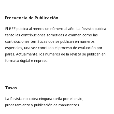
Frecuencia de Publicación
El BEE publica al menos un número al año. La Revista publica
tanto las contribuciones sometidas a examen como las
contribuciones temáticas que se publican en números
especiales, una vez concluido el proceso de evaluación por
pares. Actualmente, los números de la revista se publican en
formato digital e impreso.
Tasas
La Revista no cobra ninguna tarifa por el envío,
procesamiento y publicación de manuscritos.