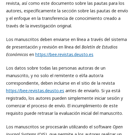
revista, así como este documento sobre las pautas para los
autores, específicamente la sección sobre las pautas de envío
y el enfoque en la transferencia de conocimiento creado a
través de la investigación original.
Los manuscritos deben enviarse en línea a través del sistema
de presentación y revisión en línea del
Boletín de Estudios
Económicos
en
https://bee.revistas.deusto.es
Los datos sobre todas las personas autoras de un
manuscrito, y no solo el remitente o el/la autor/a
correspondiente, deben incluirse en el sitio de la revista
https://bee.revistas.deusto.es
antes de enviarlo. Si ya está
registrado, los autores pueden simplemente iniciar sesión y
comenzar el proceso de envío. El incumplimiento de este
requisito puede retrasar la evaluación inicial del manuscrito.
Los manuscritos se procesarán utilizando el software
Open
Journal Systems
(OJS), que permite a los autores realizar un