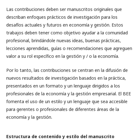
Las contribuciones deben ser manuscritos originales que
describan enfoques prácticos de investigación para los
desafíos actuales y futuros en economía y gestión. Estos
trabajos deben tener como objetivo ayudar a la comunidad
profesional, brindándole nuevas ideas, buenas prácticas,
lecciones aprendidas, guías o recomendaciones que agreguen
valor a su rol específico en la gestión y / o la economía.
Por lo tanto, las contribuciones se centran en la difusión de
nuevos resultados de investigación basados ​​en la práctica,
presentados en un formato y un lenguaje dirigidos a los
profesionales de la economía y la gestión empresarial. El BEE
fomenta el uso de un estilo y un lenguaje que sea accesible
para gerentes o profesionales de diferentes áreas de la
economía y la gestión.
Estructura de contenido y estilo del manuscrito