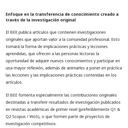
Enfoque en la transferencia de conocimiento creado a
través de la investigación original
El BEE publica artículos que contienen investigaciones
originales que aportan valor a la comunidad profesional. Esto
tomará la forma de implicaciones prácticas y lecciones
aprendidas, que ofrecen a las personas lectoras la
oportunidad de adquirir nuevos conocimientos y participar en
una mayor reflexión, además de animarles a poner en práctica
las lecciones y las implicaciones prácticas contenidas en los
artículos.
El BEE fomenta especialmente las contribuciones originales
destinadas a transferir resultados de investigación publicados
en revistas académicas de primer nivel (preferiblemente Q1 &
Q2 Scopus / WoS), o que formen parte de proyectos de
investigación competitivos.