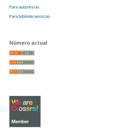
Para autores/as
Para bibliotecarios/as
Número actual