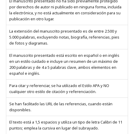
El manuscrito presentado no ha sido previamente protegido
por derechos de autor ni publicado en ninguna forma, incluida
la electrónica, y no está actualmente en consideración para su
publicación en otro lugar.
La extensión del manuscrito presentado es de entre 2.500 y
5.000 palabras, excluyendo notas, biografía, referencias, pies
de fotos y diagramas.
El manuscrito presentado está escrito en español o en inglés
en un estilo cuidado e incluye un resumen de un máximo de
200 palabras y de 4 a 5 palabras clave, ambos elementos en
español e inglés.
Para citar y referenciar, se ha utilizado el Estilo APA y NO
cualquier otro estilo de citación y referenciación.
Se han facilitado las URL de las referencias, cuando están
disponibles.
El texto está a 1,5 espacios y utiliza un tipo de letra Calibri de 11
puntos; emplea la cursiva en lugar del subrayado.