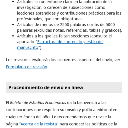
Artículos sin un enfoque claro en la aplicación de la
investigación; o carecen de subsecciones como
lecciones aprendidas y contribuciones prácticas para los
profesionales, que son obligatorias.
Artículos de menos de 2500 palabras o más de 5000
palabras (excluidas notas, referencias, tablas y gráficos).
Artículos a los que les faltan secciones (consulte el
apartado "
Estructura de contenido y estilo del
manuscrito
").
Los revisores evaluarán los siguientes aspectos del envío, ver
Formulario de revisión
.
Procedimiento de envío en línea
El
Boletín de Estudios Económicos
da la bienvenida a las
contribuciones que respeten su misión y política editorial en
cualquier época del año. Le recomendamos que revise la
página "
Acerca de la revista
" para conocer las políticas de la