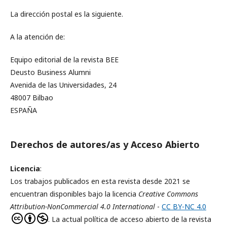
La dirección postal es la siguiente.
A la atención de:
Equipo editorial de la revista BEE
Deusto Business Alumni
Avenida de las Universidades, 24
48007 Bilbao
ESPAÑA
Derechos de autores/as y Acceso Abierto
Licencia
:
Los trabajos publicados en esta revista desde 2021 se
encuentran disponibles bajo la licencia
Creative Commons
Attribution-NonCommercial 4.0 International
-
CC BY-NC 4.0
. La actual política de acceso abierto de la revista