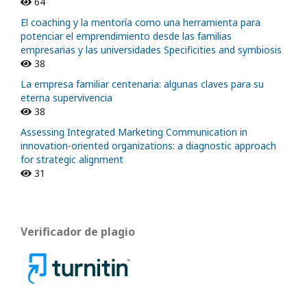
64
El coaching y la mentoría como una herramienta para
potenciar el emprendimiento desde las familias
empresarias y las universidades Specificities and symbiosis
38
La empresa familiar centenaria: algunas claves para su
eterna supervivencia
38
Assessing Integrated Marketing Communication in
innovation-oriented organizations: a diagnostic approach
for strategic alignment
31
Verificador de plagio