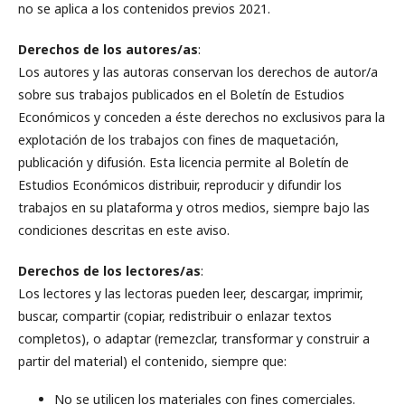
no se aplica a los contenidos previos 2021.
Derechos de los autores/as
:
Los autores y las autoras conservan los derechos de autor/a
sobre sus trabajos publicados en el Boletín de Estudios
Económicos y conceden a éste derechos no exclusivos para la
explotación de los trabajos con fines de maquetación,
publicación y difusión. Esta licencia permite al Boletín de
Estudios Económicos distribuir, reproducir y difundir los
trabajos en su plataforma y otros medios, siempre bajo las
condiciones descritas en este aviso.
Derechos de los lectores/as
:
Los lectores y las lectoras pueden leer, descargar, imprimir,
buscar, compartir (copiar, redistribuir o enlazar textos
completos), o adaptar (remezclar, transformar y construir a
partir del material) el contenido, siempre que:
No se utilicen los materiales con fines comerciales.