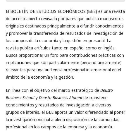
El BOLETÍN DE ESTUDIOS ECONÓMICOS (BEE) es una revista
de acceso abierto revisada por pares que publica manuscritos
originales destinados principalmente a difundir conocimientos
y promover la transferencia de resultados de investigación de
los campos de la economía y la gestión empresarial. La
revista publica artículos tanto en español como en inglés.
Busca proporcionar un foro para contribuciones prácticas con
implicaciones que son particularmente (pero no únicamente)
relevantes para una audiencia profesional internacional en el
ámbito de la economía y la gestión.
En línea con el objetivo del marco estratégico de
Deusto
Business School
y
Deusto Business Alumni
de transferir
conocimientos y resultados de investigación a diversos
grupos de interés, el BEE aporta un valor diferenciado al poner
la investigación original a plena disposición de la comunidad
profesional en los campos de la empresa y la economía.