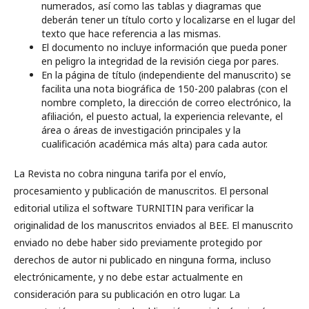
numerados, así como las tablas y diagramas que
deberán tener un título corto y localizarse en el lugar del
texto que hace referencia a las mismas.
El documento no incluye información que pueda poner
en peligro la integridad de la revisión ciega por pares.
En la página de título (independiente del manuscrito) se
facilita una nota biográfica de 150-200 palabras (con el
nombre completo, la dirección de correo electrónico, la
afiliación, el puesto actual, la experiencia relevante, el
área o áreas de investigación principales y la
cualificación académica más alta) para cada autor.
La Revista no cobra ninguna tarifa por el envío,
procesamiento y publicación de manuscritos. El personal
editorial utiliza el software TURNITIN para verificar la
originalidad de los manuscritos enviados al BEE. El manuscrito
enviado no debe haber sido previamente protegido por
derechos de autor ni publicado en ninguna forma, incluso
electrónicamente, y no debe estar actualmente en
consideración para su publicación en otro lugar. La