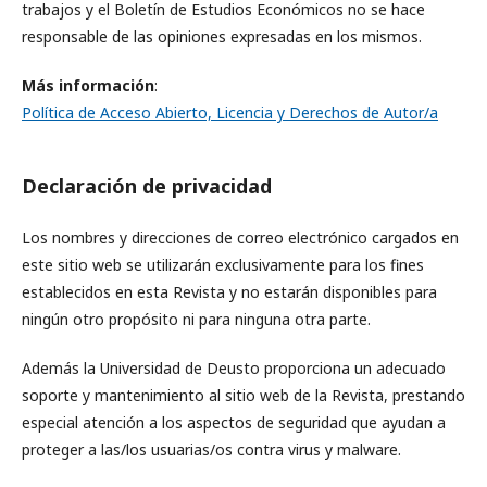
trabajos y el Boletín de Estudios Económicos no se hace
responsable de las opiniones expresadas en los mismos.
Más información
:
Política de Acceso Abierto, Licencia y Derechos de Autor/a
Declaración de privacidad
Los nombres y direcciones de correo electrónico cargados en
este sitio web se utilizarán exclusivamente para los fines
establecidos en esta Revista y no estarán disponibles para
ningún otro propósito ni para ninguna otra parte.
Además la Universidad de Deusto proporciona un adecuado
soporte y mantenimiento al sitio web de la Revista, prestando
especial atención a los aspectos de seguridad que ayudan a
proteger a las/los usuarias/os contra virus y malware.