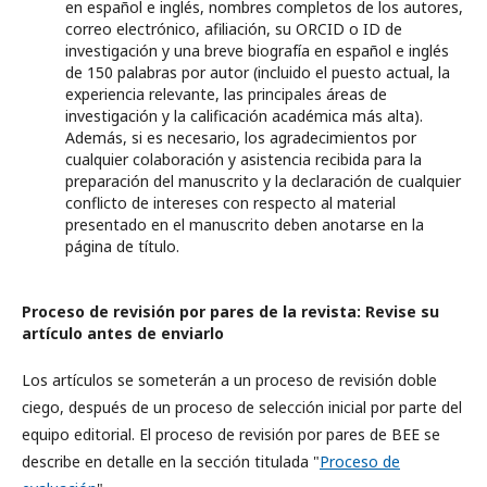
en español e inglés, nombres completos de los autores,
correo electrónico, afiliación, su ORCID o ID de
investigación y una breve biografía en español e inglés
de 150 palabras por autor (incluido el puesto actual, la
experiencia relevante, las principales áreas de
investigación y la calificación académica más alta).
Además, si es necesario, los agradecimientos por
cualquier colaboración y asistencia recibida para la
preparación del manuscrito y la declaración de cualquier
conflicto de intereses con respecto al material
presentado en el manuscrito deben anotarse en la
página de título.
Proceso de revisión por pares de la revista: Revise su
artículo antes de enviarlo
Los artículos se someterán a un proceso de revisión doble
ciego, después de un proceso de selección inicial por parte del
equipo editorial. El proceso de revisión por pares de BEE se
describe en detalle en la sección titulada "
Proceso de