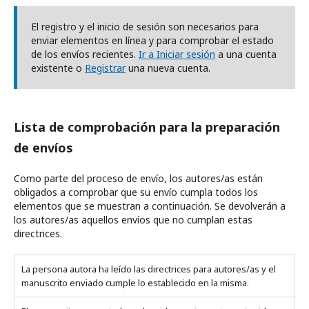
El registro y el inicio de sesión son necesarios para
enviar elementos en línea y para comprobar el estado
de los envíos recientes.
Ir a Iniciar sesión
a una cuenta
existente o
Registrar
una nueva cuenta.
Lista de comprobación para la preparación
de envíos
Como parte del proceso de envío, los autores/as están
obligados a comprobar que su envío cumpla todos los
elementos que se muestran a continuación. Se devolverán a
los autores/as aquellos envíos que no cumplan estas
directrices.
La persona autora ha leído las directrices para autores/as y el
manuscrito enviado cumple lo establecido en la misma.