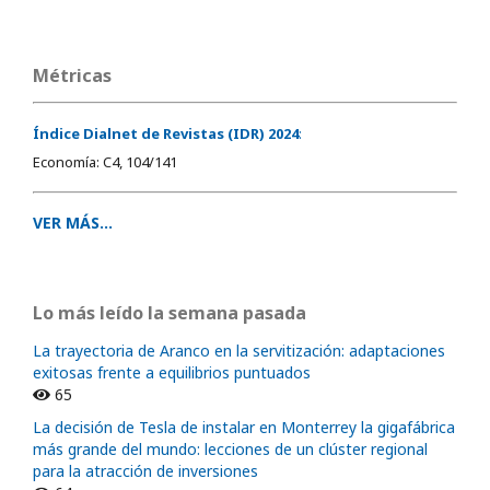
Métricas
Índice Dialnet de Revistas (IDR) 2024
:
Economía: C4, 104/141
VER MÁS...
Lo más leído la semana pasada
La trayectoria de Aranco en la servitización: adaptaciones
exitosas frente a equilibrios puntuados
65
La decisión de Tesla de instalar en Monterrey la gigafábrica
más grande del mundo: lecciones de un clúster regional
para la atracción de inversiones