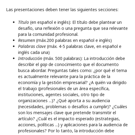
Las presentaciones deben tener las siguientes secciones:
Título
(en español e inglés): El título debe plantear un
desafío, una reflexión o una pregunta que sea relevante
para la comunidad profesional.
Resumen
(máx.200 palabras en español e inglés)
Palabras clave
(máx. 4-5 palabras clave, en español e
inglés cada una)
Introducción
(máx. 500 palabras): La introducción debe
describir el
gap
de conocimiento que el documento
busca abordar. Preguntas tales como: ¿por qué el tema
es actualmente relevante para la práctica de la
economía y la gestión empresarial? ¿A quién va dirigido
el trabajo (profesionales de un área específica,
instituciones, agentes sociales, otro tipo de
organizaciones ...)? ¿Qué aporta a su audiencia
(necesidades, problemas o desafíos a cumplir)? ¿Cuáles
son los mensajes clave que pretende transmitir el
artículo? ¿Cuál es el impacto esperado (estrategias,
acciones, políticas ...) y aplicaciones para la audiencia de
profesionales? Por lo tanto, la introducción debe