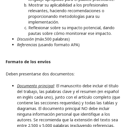
Mostrar su aplicabilidad a los profesionales
relevantes, haciendo recomendaciones o
proporcionando metodologías para su
implementación.
Reflexionar sobre su impacto potencial, dando
pautas sobre cómo monitorear ese impacto.
Discusión
(máx.500 palabras)
Referencias
(usando formato APA)
Formato de los envíos
Deben presentarse dos documentos:
Documento principal
: El manuscrito debe incluir el título
del trabajo, las palabras clave y el resumen (en español
en inglés cada uno), junto con el artículo completo (que
contiene las secciones requeridas) y todas las tablas y
diagramas. El documento principal NO debe incluir
ninguna información personal que identifique a los
autores. Se recomienda que la extensión del texto sea
entre 2.500 y 5.000 palabras (excluyendo referencias,