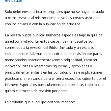
evaluación
".
Solo debe enviar artículos originales que no se hayan enviado
a otras revistas al mismo tiempo. No hay costes asociados
con los envíos o con la publicación de artículos.
La revista puede publicar números especiales bajo la guía de
un editor invitado. En estos casos, los manuscritos son
sometidos a la revisión del Editor Invitado y un experto
independiente. Además de los criterios de revisión por pares
mencionados anteriormente (como originalidad, carácter
innovador, citas y referencias rigurosas y apropiadas y,
principalmente, énfasis en las contribuciones e implicaciones
prácticas), la relevancia para el tema específico cubierto por el
Número Especial es particularmente importante, todo lo cual
guiará el proceso de revisión por pares.
Es probable que el equipo editorial rechace: