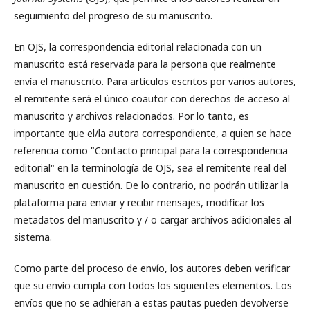
seguimiento del progreso de su manuscrito.
En OJS, la correspondencia editorial relacionada con un
manuscrito está reservada para la persona que realmente
envía el manuscrito. Para artículos escritos por varios autores,
el remitente será el único coautor con derechos de acceso al
manuscrito y archivos relacionados. Por lo tanto, es
importante que el/la autora correspondiente, a quien se hace
referencia como "Contacto principal para la correspondencia
editorial" en la terminología de OJS, sea el remitente real del
manuscrito en cuestión. De lo contrario, no podrán utilizar la
plataforma para enviar y recibir mensajes, modificar los
metadatos del manuscrito y / o cargar archivos adicionales al
sistema.
Como parte del proceso de envío, los autores deben verificar
que su envío cumpla con todos los siguientes elementos. Los
envíos que no se adhieran a estas pautas pueden devolverse