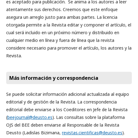
es aceptado para publicación. Se anima a los autores a leer
atentamente sus derechos. Creemos que este enfoque
asegura un arreglo justo para ambas partes. La licencia
otorgada permite a la Revista editar y componer el artículo, el
cual será incluido en un próximo número y distribuido en
cualquier medio en línea y fuera de línea que la revista
considere necesario para promover el artículo, los autores y la
Revista.
Más información y correspondencia
Se puede solicitar información adicional actualizada al equipo
editorial y de gestión de la Revista. La correspondencia
editorial debe enviarse a los Coeditores en Jefe de la Revista
(
beejournal@deusto.es
). Las consultas sobre la plataforma
OJS del BEE deben enviarse al Responsable de la Revista
Deusto (Ladislas Bizimana,
revistas.cientificas@deusto.es
).