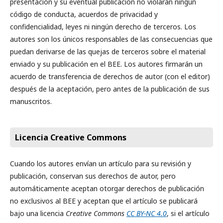
presentación y su eventual publicación no violarán ningún
código de conducta, acuerdos de privacidad y
confidencialidad, leyes ni ningún derecho de terceros. Los
autores son los únicos responsables de las consecuencias que
puedan derivarse de las quejas de terceros sobre el material
enviado y su publicación en el BEE. Los autores firmarán un
acuerdo de transferencia de derechos de autor (con el editor)
después de la aceptación, pero antes de la publicación de sus
manuscritos.
Licencia Creative Commons
Cuando los autores envían un artículo para su revisión y
publicación, conservan sus derechos de autor, pero
automáticamente aceptan otorgar derechos de publicación
no exclusivos al BEE y aceptan que el artículo se publicará
bajo una licencia
Creative Commons
CC BY-NC 4.0
, si el artículo