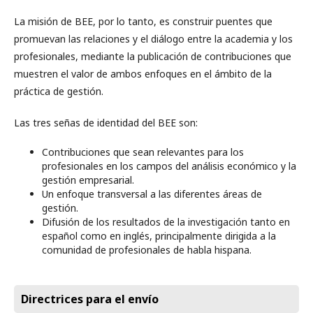
La misión de BEE, por lo tanto, es construir puentes que
promuevan las relaciones y el diálogo entre la academia y los
profesionales, mediante la publicación de contribuciones que
muestren el valor de ambos enfoques en el ámbito de la
práctica de gestión.
Las tres señas de identidad del BEE son:
Contribuciones que sean relevantes para los
profesionales en los campos del análisis económico y la
gestión empresarial.
Un enfoque transversal a las diferentes áreas de
gestión.
Difusión de los resultados de la investigación tanto en
español como en inglés, principalmente dirigida a la
comunidad de profesionales de habla hispana.
Directrices para el envío