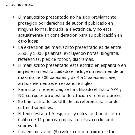
a los autores.
El manuscrito presentado no ha sido previamente
protegido por derechos de autor ni publicado en
ninguna forma, incluida la electrónica, y no está
actualmente en consideración para su publicación en
otro lugar.
La extensión del manuscrito presentado es de entre
2.500 y 5.000 palabras, excluyendo notas, biografía,
referencias, pies de fotos y diagramas.
El manuscrito presentado está escrito en español o en
inglés en un estilo cuidado e incluye un resumen de un
máximo de 200 palabras y de 4 a 5 palabras clave,
ambos elementos en español e inglés.
Para citar y referenciar, se ha utilizado el Estilo APA y
NO cualquier otro estilo de citación y referenciación.
Se han facilitado las URL de las referencias, cuando
están disponibles.
El texto está a 1,5 espacios y utiliza un tipo de letra
Calibri de 11 puntos; emplea la cursiva en lugar del
subrayado.
Los encabezados (3 niveles como máximo) están