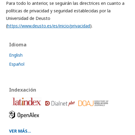
Para todo lo anterior, se seguirán las directrices en cuanto a
políticas de privacidad y seguridad establecidas por la
Universidad de Deusto
(
https://www.deusto.es/es/inicio/privacidad
).
Idioma
English
Español
Indexación
VER MÁS...