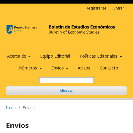
Registrarse
Entrar
Acerca de
Equipo Editorial
Políticas Editoriales
Números
Envíos
Avisos
Contacto
Buscar
Inicio
/
Envíos
Envíos