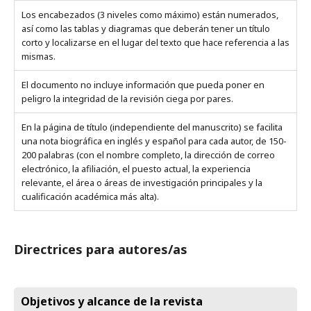
Los encabezados (3 niveles como máximo) están numerados,
así como las tablas y diagramas que deberán tener un título
corto y localizarse en el lugar del texto que hace referencia a las
mismas.
El documento no incluye información que pueda poner en
peligro la integridad de la revisión ciega por pares.
En la página de título (independiente del manuscrito) se facilita
una nota biográfica en inglés y español para cada autor, de 150-
200 palabras (con el nombre completo, la dirección de correo
electrónico, la afiliación, el puesto actual, la experiencia
relevante, el área o áreas de investigación principales y la
cualificación académica más alta).
Directrices para autores/as
Objetivos y alcance de la revista