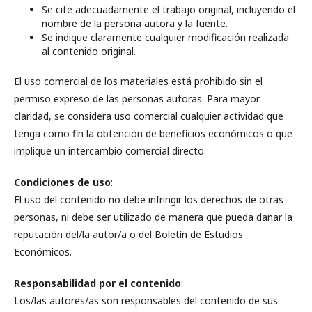
Se cite adecuadamente el trabajo original, incluyendo el
nombre de la persona autora y la fuente.
Se indique claramente cualquier modificación realizada
al contenido original.
El uso comercial de los materiales está prohibido sin el
permiso expreso de las personas autoras. Para mayor
claridad, se considera uso comercial cualquier actividad que
tenga como fin la obtención de beneficios económicos o que
implique un intercambio comercial directo.
Condiciones de uso
:
El uso del contenido no debe infringir los derechos de otras
personas, ni debe ser utilizado de manera que pueda dañar la
reputación del/la autor/a o del Boletín de Estudios
Económicos.
Responsabilidad
por el contenido
:
Los/las autores/as son responsables del contenido de sus