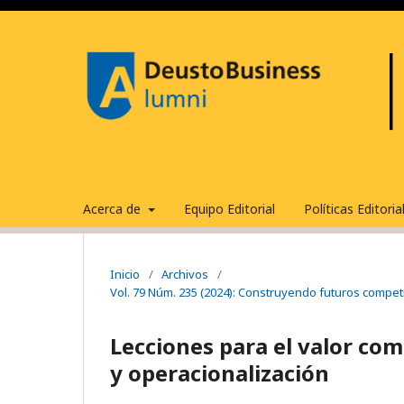
Acerca de
Equipo Editorial
Políticas Editori
Inicio
/
Archivos
/
Vol. 79 Núm. 235 (2024): Construyendo futuros competi
Lecciones para el valor com
y operacionalización