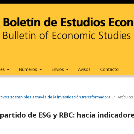
ales
Números
Envíos
Avisos
Contacto
tivos sostenibles a través de la investigación transformadora
/
Artículos
partido de ESG y RBC: hacia indicador