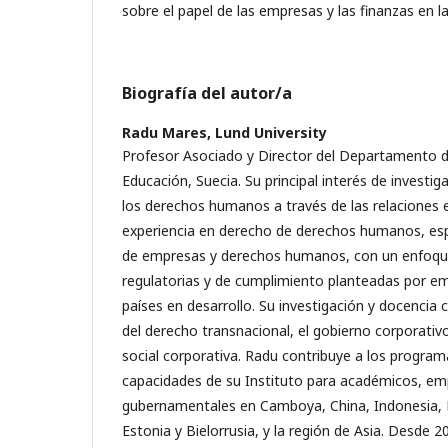
sobre el papel de las empresas y las finanzas en l
Biografía del autor/a
Radu Mares,
Lund University
Profesor Asociado y Director del Departamento d
Educación, Suecia. Su principal interés de investig
los derechos humanos a través de las relaciones
experiencia en derecho de derechos humanos, esp
de empresas y derechos humanos, con un enfoqu
regulatorias y de cumplimiento planteadas por e
países en desarrollo. Su investigación y docencia
del derecho transnacional, el gobierno corporativo
social corporativa. Radu contribuye a los program
capacidades de su Instituto para académicos, em
gubernamentales en Camboya, China, Indonesia, 
Estonia y Bielorrusia, y la región de Asia. Desde 