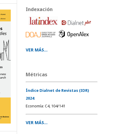
Indexación
VER MÁS...
Métricas
Índice Dialnet de Revistas (IDR)
2024
:
Economía: C4, 104/141
VER MÁS...