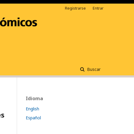
Registrarse
Entrar
Buscar
Idioma
English
es
Español