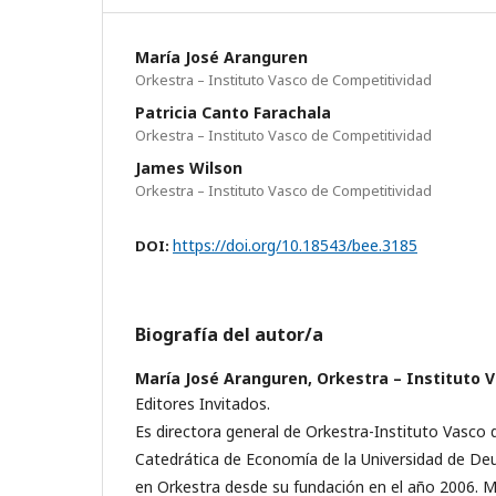
María José Aranguren
Orkestra – Instituto Vasco de Competitividad
Patricia Canto Farachala
Orkestra – Instituto Vasco de Competitividad
James Wilson
Orkestra – Instituto Vasco de Competitividad
https://doi.org/10.18543/bee.3185
DOI:
Biografía del autor/a
María José Aranguren,
Orkestra – Instituto 
Editores Invitados.
Es directora general de Orkestra-Instituto Vasco 
Catedrática de Economía de la Universidad de De
en Orkestra desde su fundación en el año 2006. M