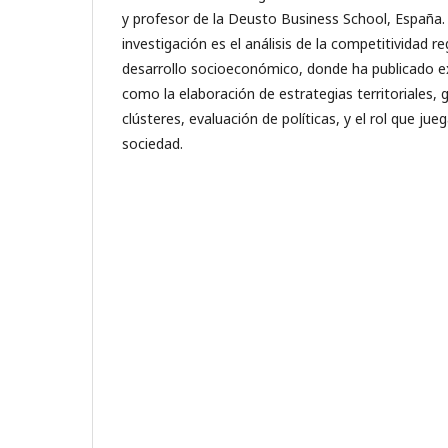
y profesor de la Deusto Business School, España. 
investigación es el análisis de la competitividad r
desarrollo socioeconómico, donde ha publicado
como la elaboración de estrategias territoriales, 
clústeres, evaluación de políticas, y el rol que jue
sociedad.