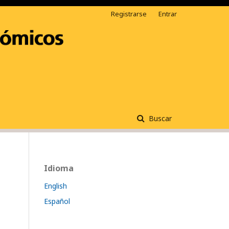
Registrarse
Entrar
Buscar
Idioma
English
Español