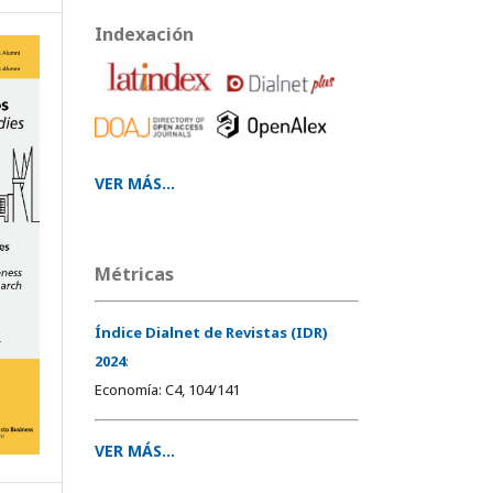
Indexación
VER MÁS...
Métricas
Índice Dialnet de Revistas (IDR)
2024
:
Economía: C4, 104/141
VER MÁS...