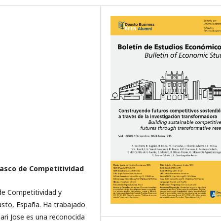
Vasco de Competitividad
de Competitividad y
usto, España. Ha trabajado
ari Jose es una reconocida