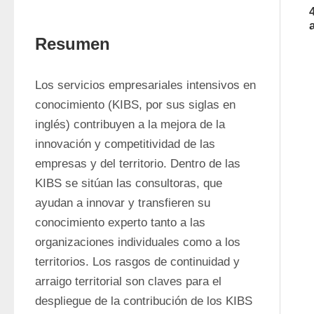
4
Resumen
Los servicios empresariales intensivos en 
conocimiento (KIBS, por sus siglas en 
inglés) contribuyen a la mejora de la 
innovación y competitividad de las 
empresas y del territorio. Dentro de las 
KIBS se sitúan las consultoras, que 
ayudan a innovar y transfieren su 
conocimiento experto tanto a las 
organizaciones individuales como a los 
territorios. Los rasgos de continuidad y 
arraigo territorial son claves para el 
despliegue de la contribución de los KIBS 