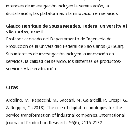
intereses de investigación incluyen la servitización, la
digitalización, las plataformas y la innovación en servicios.
Glauco Henrique de Sousa Mendes,
Federal University of
São Carlos, Brazil
Profesor asociado del Departamento de Ingeniería de
Producción de la Universidad Federal de São Carlos (UFSCar).
Sus intereses de investigación incluyen la innovación en
servicios, la calidad del servicio, los sistemas de productos-
servicios y la servitización.
Citas
Ardolino, M., Rapaccini, M., Saccani, N., Gaiardelli, P., Crespi, G.,
& Ruggeri, C. (2018). The role of digital technologies for the
service transformation of industrial companies. International
Journal of Production Research, 56(6), 2116-2132.