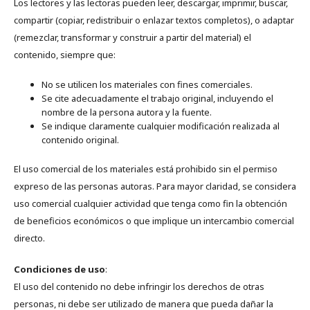
Los lectores y las lectoras pueden leer, descargar, imprimir, buscar,
compartir (copiar, redistribuir o enlazar textos completos), o adaptar
(remezclar, transformar y construir a partir del material) el
contenido, siempre que:
No se utilicen los materiales con fines comerciales.
Se cite adecuadamente el trabajo original, incluyendo el
nombre de la persona autora y la fuente.
Se indique claramente cualquier modificación realizada al
contenido original.
El uso comercial de los materiales está prohibido sin el permiso
expreso de las personas autoras. Para mayor claridad, se considera
uso comercial cualquier actividad que tenga como fin la obtención
de beneficios económicos o que implique un intercambio comercial
directo.
Condiciones de uso
:
El uso del contenido no debe infringir los derechos de otras
personas, ni debe ser utilizado de manera que pueda dañar la