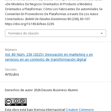
«De Modelos De Negocio Orientados Al Producto a Modelos
Orientados a Plataformas: Cómo Los Fabricantes De automóviles Se
Convierten En Proveedores De Plataformas a través De Los Autos
Conectados».
Boletín De Estudios Económicos
80 (236), 83-107.
https://doi.org/10.18543/bee.3239.
Formatos de citación
Número
Vol. 80 Núm. 236 (2025): Innovación en marketing y en
servicios en un contexto de transformación digital
Sección
Artículos
Derechos de autor 2026 Deusto Business Alumni
Esta obra está bajo licencia internacional
Creative Commons