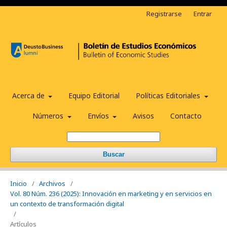
Registrarse
Entrar
Acerca de
Equipo Editorial
Políticas Editoriales
Números
Envíos
Avisos
Contacto
Buscar
Inicio
/
Archivos
/
Vol. 80 Núm. 236 (2025): Innovación en marketing y en servicios en
un contexto de transformación digital
/
Artículos