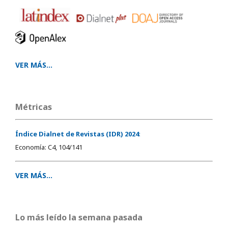
VER MÁS...
Métricas
Índice Dialnet de Revistas (IDR) 2024
:
Economía: C4, 104/141
VER MÁS...
Lo más leído la semana pasada