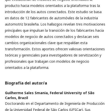
producto hacia modelos orientados a la plataforma tras la
introducción de los autos conectados. Este estudio se basa
en datos de 12 fabricantes de automóviles de la industria
automotriz brasileña. Los hallazgos revelan tres motivaciones
principales que impulsan la transición de los fabricantes hacia
modelos de negocio de autos conectados y destacan seis
cambios organizacionales clave que respaldan esta
transformación. Estos aportes ofrecen valiosas orientaciones
teóricas y gerenciales para investigadores de servitización y
profesionales que trabajan con modelos de negocio
orientados a la plataforma.
Biografía del autor/a
Guilherme Sales Smania,
Federal University of São
Carlos, Brazil
Doctorando en el Departamento de Ingeniería de Producción
de la Universidad Federal de São Carlos (UFSCar). Sus