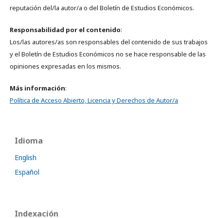
reputación del/la autor/a o del Boletín de Estudios Económicos.
Responsabilidad
por el contenido
:
Los/las autores/as son responsables del contenido de sus trabajos
y el Boletín de Estudios Económicos no se hace responsable de las
opiniones expresadas en los mismos.
Más información
:
Política de Acceso Abierto, Licencia y Derechos de Autor/a
Idioma
English
Español
Indexación