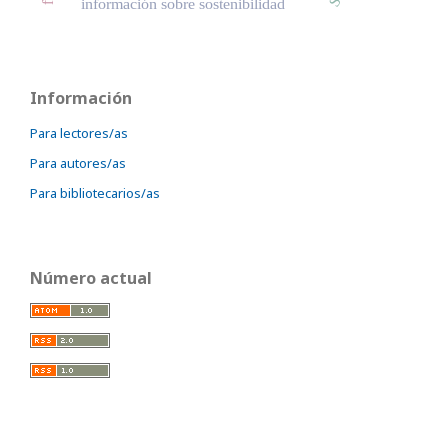
información sobre sostenibilidad
Información
Para lectores/as
Para autores/as
Para bibliotecarios/as
Número actual