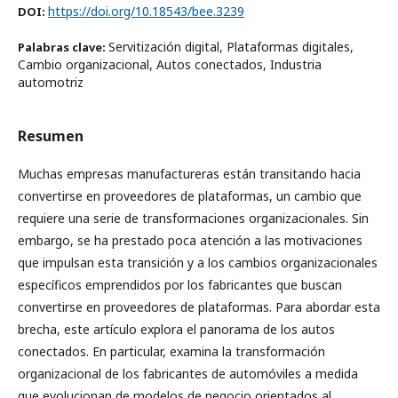
https://doi.org/10.18543/bee.3239
DOI:
Servitización digital, Plataformas digitales,
Palabras clave:
Cambio organizacional, Autos conectados, Industria
automotriz
Resumen
Muchas empresas manufactureras están transitando hacia
convertirse en proveedores de plataformas, un cambio que
requiere una serie de transformaciones organizacionales. Sin
embargo, se ha prestado poca atención a las motivaciones
que impulsan esta transición y a los cambios organizacionales
específicos emprendidos por los fabricantes que buscan
convertirse en proveedores de plataformas. Para abordar esta
brecha, este artículo explora el panorama de los autos
conectados. En particular, examina la transformación
organizacional de los fabricantes de automóviles a medida
que evolucionan de modelos de negocio orientados al