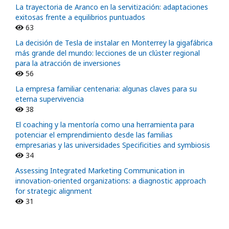
La trayectoria de Aranco en la servitización: adaptaciones
exitosas frente a equilibrios puntuados
63
La decisión de Tesla de instalar en Monterrey la gigafábrica
más grande del mundo: lecciones de un clúster regional
para la atracción de inversiones
56
La empresa familiar centenaria: algunas claves para su
eterna supervivencia
38
El coaching y la mentoría como una herramienta para
potenciar el emprendimiento desde las familias
empresarias y las universidades Specificities and symbiosis
34
Assessing Integrated Marketing Communication in
innovation-oriented organizations: a diagnostic approach
for strategic alignment
31