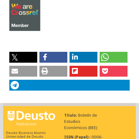
Boletín de
Título
Estudios
Económicos (BEE)
Deusto Business Alumni
0006-
ISSN (Papel)
Universidad de Deusto