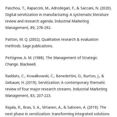
Paschou, T., Rapaccini, M., Adrodegari, F., & Saccani, N. (2020).
Digital servitization in manufacturing: A systematic literature
review and research agenda. Industrial Marketing
Management, 89, 278-292.
Patton, M. Q. (2002). Qualitative research & evaluation
methods. Sage publications.
Pettigrew, A. M. (1988). The Management of Strategic
Change. Blackwell.
Raddats, C., Kowalkowski, C., Benedettini, O., Burton, J., &
Gebauer, H. (2019). Servitization: A contemporary thematic
review of four major research streams. Industrial Marketing
Management, 83, 207-223.
Rajala, R., Brax, S. A., Virtanen, A., & Salonen, A. (2019). The
next phase in servitization: transforming integrated solutions