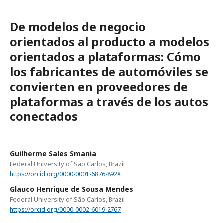
De modelos de negocio
orientados al producto a modelos
orientados a plataformas: Cómo
los fabricantes de automóviles se
convierten en proveedores de
plataformas a través de los autos
conectados
Guilherme Sales Smania
Federal University of São Carlos, Brazil
https://orcid.org/0000-0001-6876-892X
Glauco Henrique de Sousa Mendes
Federal University of São Carlos, Brazil
https://orcid.org/0000-0002-6019-2767