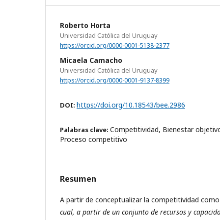
Roberto Horta
Universidad Católica del Uruguay
https://orcid.org/0000-0001-5138-2377
Micaela Camacho
Universidad Católica del Uruguay
https://orcid.org/0000-0001-9137-8399
https://doi.org/10.18543/bee.2986
DOI:
Competitividad, Bienestar objetivo
Palabras clave:
Proceso competitivo
Resumen
A partir de conceptualizar la competitividad como
cual, a partir de un conjunto de recursos y capacid