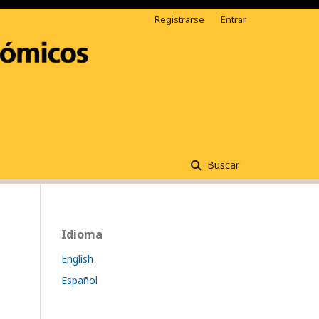
Registrarse
Entrar
Buscar
Idioma
English
Español