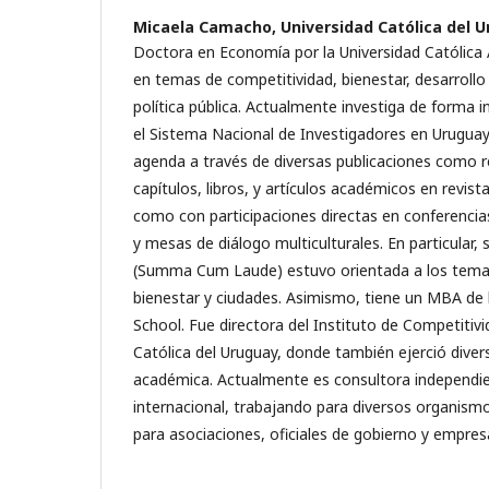
Micaela Camacho,
Universidad Católica del 
Doctora en Economía por la Universidad Católica A
en temas de competitividad, bienestar, desarrollo
política pública. Actualmente investiga de forma 
el Sistema Nacional de Investigadores en Uruguay.
agenda a través de diversas publicaciones como r
capítulos, libros, y artículos académicos en revista
como con participaciones directas en conferencias
y mesas de diálogo multiculturales. En particular, 
(Summa Cum Laude) estuvo orientada a los temas
bienestar y ciudades. Asimismo, tiene un MBA de
School. Fue directora del Instituto de Competitivi
Católica del Uruguay, donde también ejerció dive
académica. Actualmente es consultora independie
internacional, trabajando para diversos organismo
para asociaciones, oficiales de gobierno y empres