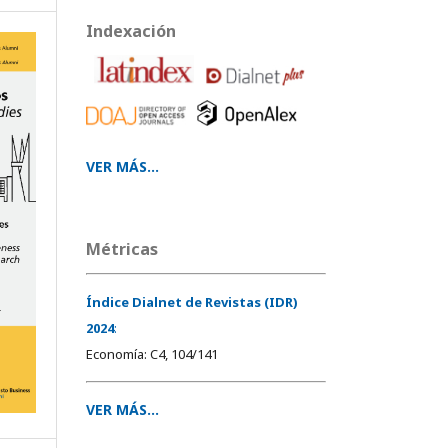
Indexación
VER MÁS...
Métricas
Índice Dialnet de Revistas (IDR)
2024
:
Economía: C4, 104/141
VER MÁS...