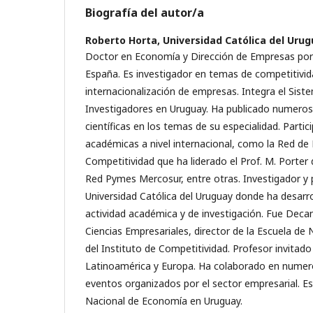
Biografía del autor/a
Roberto Horta,
Universidad Católica del Uru
Doctor en Economía y Dirección de Empresas por 
España. Es investigador en temas de competitivida
internacionalización de empresas. Integra el Sist
Investigadores en Uruguay. Ha publicado numeroso
científicas en los temas de su especialidad. Parti
académicas a nivel internacional, como la Red de
Competitividad que ha liderado el Prof. M. Porter
Red Pymes Mercosur, entre otras. Investigador y 
Universidad Católica del Uruguay donde ha desarr
actividad académica y de investigación. Fue Deca
Ciencias Empresariales, director de la Escuela de 
del Instituto de Competitividad. Profesor invitado
Latinoamérica y Europa. Ha colaborado en numer
eventos organizados por el sector empresarial. 
Nacional de Economía en Uruguay.