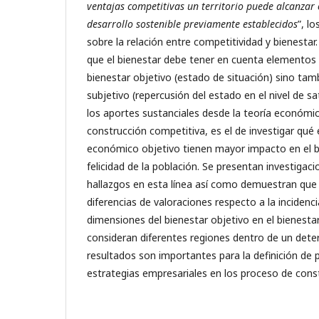
ventajas competitivas un territorio puede alcanzar 
desarrollo sostenible previamente establecidos
”, l
sobre la relación entre competitividad y bienestar. 
que el bienestar debe tener en cuenta elementos
bienestar objetivo (estado de situación) sino tam
subjetivo (repercusión del estado en el nivel de sa
los aportes sustanciales desde la teoría económi
construcción competitiva, es el de investigar qué
económico objetivo tienen mayor impacto en el b
felicidad de la población. Se presentan investigac
hallazgos en esta línea así como demuestran que 
diferencias de valoraciones respecto a la incidenci
dimensiones del bienestar objetivo en el bienesta
consideran diferentes regiones dentro de un deter
resultados son importantes para la definición de po
estrategias empresariales en los proceso de cons