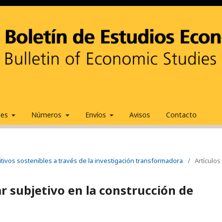
ales
Números
Envíos
Avisos
Contacto
tivos sostenibles a través de la investigación transformadora
/
Artículos
r subjetivo en la construcción de