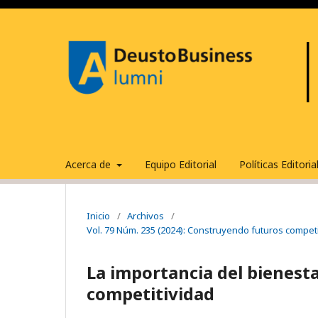
Acerca de
Equipo Editorial
Políticas Editori
Inicio
/
Archivos
/
Vol. 79 Núm. 235 (2024): Construyendo futuros competi
La importancia del bienesta
competitividad