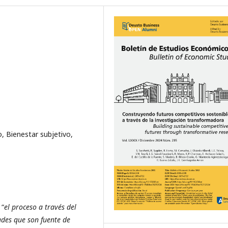
, Bienestar subjetivo,
 “
el proceso a través del
ades que son fuente de