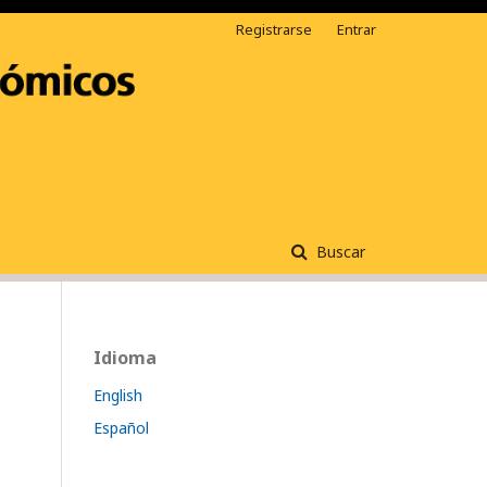
Registrarse
Entrar
Buscar
Idioma
English
Español