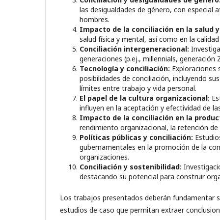
las desigualdades de género, con especial a
hombres.
Impacto de la conciliación en la salud y
salud física y mental, así como en la calidad
Conciliación intergeneracional:
Investiga
generaciones (p.ej., millennials, generación
Tecnología y conciliación:
Exploraciones 
posibilidades de conciliación, incluyendo su
límites entre trabajo y vida personal.
El papel de la cultura organizacional:
Est
influyen en la aceptación y efectividad de las
Impacto de la conciliación en la produc
rendimiento organizacional, la retención de 
Políticas públicas y conciliación:
Estudio
gubernamentales en la promoción de la con
organizaciones.
Conciliación y sostenibilidad:
Investigacio
destacando su potencial para construir orga
Los trabajos presentados deberán fundamentar s
estudios de caso que permitan extraer conclusion