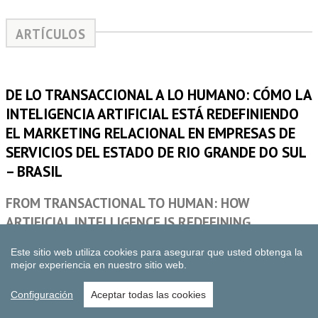
Este sitio web utiliza cookies para asegurar que usted obtenga la
mejor experiencia en nuestro sitio web.
Configuración
Aceptar todas las cookies