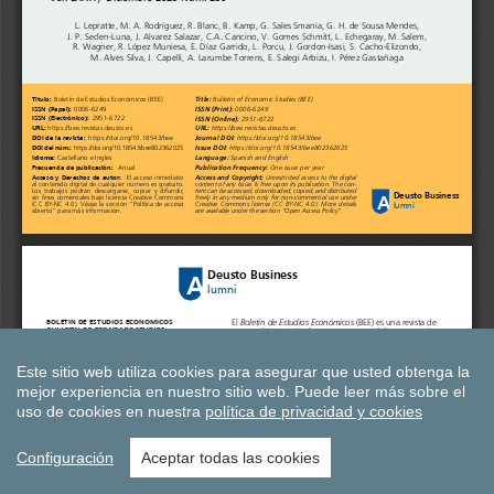
Este sitio web utiliza cookies para asegurar que usted obtenga la
mejor experiencia en nuestro sitio web.
Puede leer más sobre el
uso de cookies en nuestra
política de privacidad y cookies
Configuración
Aceptar todas las cookies