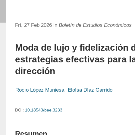
Fri, 27 Feb 2026 in
Boletín de Estudios Económicos
Moda de lujo y fidelización d
estrategias efectivas para la
dirección
Rocío López Muniesa
Eloísa Díaz Garrido
DOI:
10.18543/bee.3233
Resumen