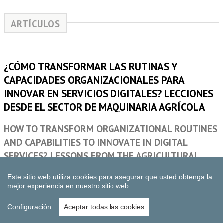
Este sitio web utiliza cookies para asegurar que usted obtenga la
mejor experiencia en nuestro sitio web.
Configuración
Aceptar todas las cookies