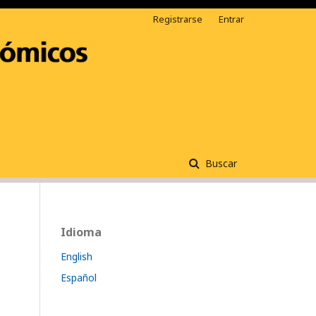
Registrarse
Entrar
Buscar
Idioma
English
Español