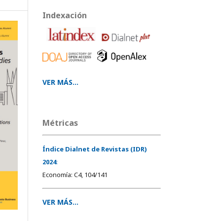
Indexación
VER MÁS...
Métricas
Índice Dialnet de Revistas (IDR)
2024
:
Economía: C4, 104/141
VER MÁS...