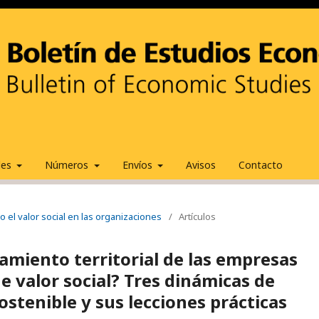
ales
Números
Envíos
Avisos
Contacto
o el valor social en las organizaciones
/
Artículos
amiento territorial de las empresas
de valor social? Tres dinámicas de
ostenible y sus lecciones prácticas