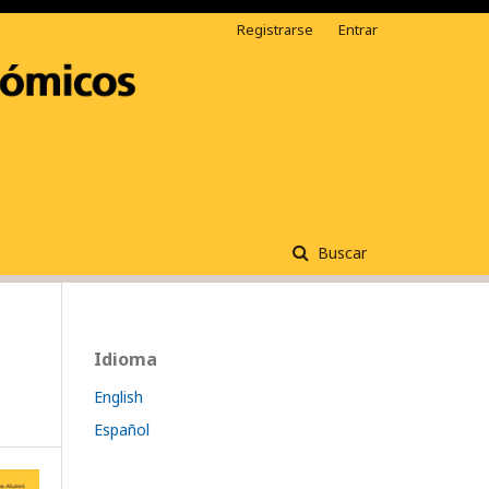
Registrarse
Entrar
Buscar
Idioma
English
Español