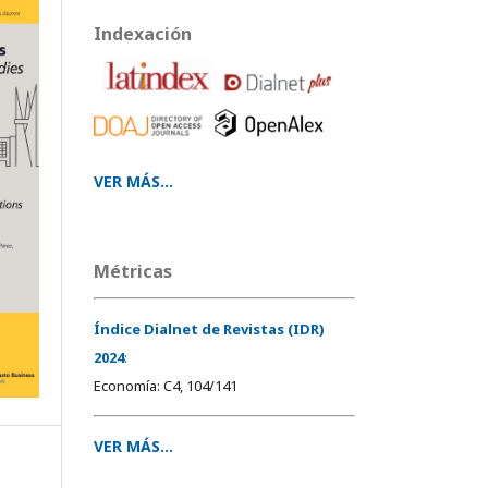
Indexación
VER MÁS...
Métricas
Índice Dialnet de Revistas (IDR)
2024
:
Economía: C4, 104/141
VER MÁS...