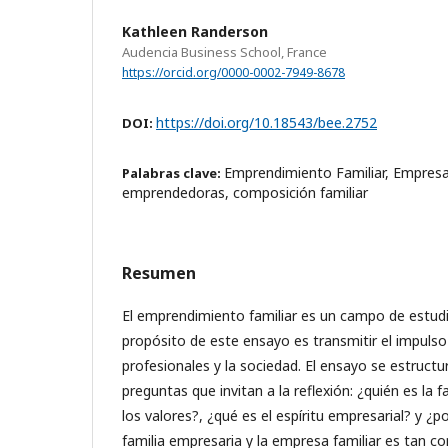
Kathleen Randerson
Audencia Business School, France
https://orcid.org/0000-0002-7949-8678
https://doi.org/10.18543/bee.2752
DOI:
Emprendimiento Familiar, Empresa
Palabras clave:
emprendedoras, composición familiar
Resumen
El emprendimiento familiar es un campo de estudi
propósito de este ensayo es transmitir el impuls
profesionales y la sociedad. El ensayo se estructu
preguntas que invitan a la reflexión: ¿quién es la 
los valores?, ¿qué es el espíritu empresarial? y ¿po
familia empresaria y la empresa familiar es tan 