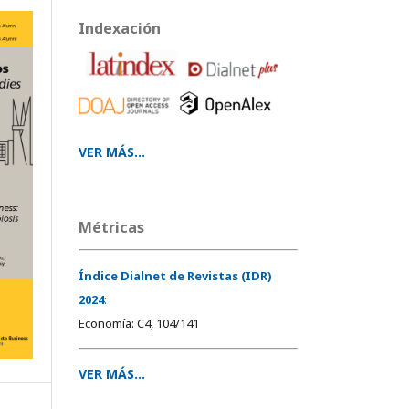
Indexación
VER MÁS...
Métricas
Índice Dialnet de Revistas (IDR)
2024
:
Economía: C4, 104/141
VER MÁS...