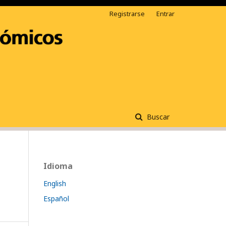
Registrarse
Entrar
Buscar
Idioma
English
Español