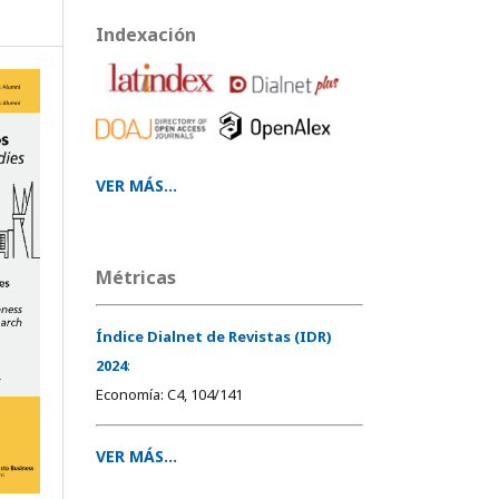
Indexación
VER MÁS...
Métricas
Índice Dialnet de Revistas (IDR)
2024
:
Economía: C4, 104/141
VER MÁS...