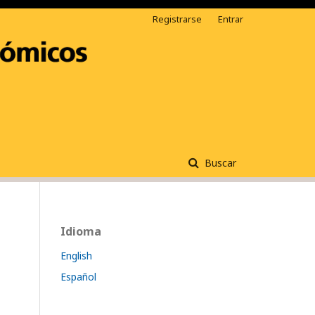
Registrarse
Entrar
Buscar
Idioma
English
Español