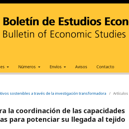
ales
Números
Envíos
Avisos
Contacto
tivos sostenibles a través de la investigación transformadora
/
Artículos
a la coordinación de las capacidades
as para potenciar su llegada al tejido