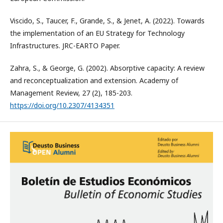
Viscido, S., Taucer, F., Grande, S., & Jenet, A. (2022). Towards
the implementation of an EU Strategy for Technology
Infrastructures. JRC-EARTO Paper.
Zahra, S., & George, G. (2002). Absorptive capacity: A review
and reconceptualization and extension. Academy of
Management Review, 27 (2), 185-203.
https://doi.org/10.2307/4134351