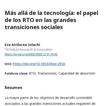
Más allá de la tecnología: el papel
de los RTO en las grandes
transiciones sociales
Eva Arrilucea Solachi
TECNALIA Research & Innovation
https://orcid.org/0000-0003-2131-9195
https://doi.org/10.18543/bee.2956
DOI:
RTO, Transiciones, Capacidad de absorción
Palabras clave:
Resumen
La mayor parte de los objetivos de desarrollo sostenible
asociados a las grandes transiciones actuales requieren de