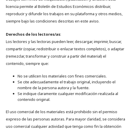
licencia permite al Boletín de Estudios Económicos distribuir,
reproducir y difundir los trabajos en su plataforma y otros medios,
siempre bajo las condiciones descritas en este aviso.
Derechos de los lectores/as
:
Los lectores y las lectoras pueden leer, descargar, imprimir, buscar,
compartir (copiar, redistribuir o enlazar textos completos), o adaptar
(remezclar, transformar y construir a partir del material) el
contenido, siempre que:
No se utilicen los materiales con fines comerciales.
Se cite adecuadamente el trabajo original, incluyendo el
nombre de la persona autora y la fuente.
Se indique claramente cualquier modificación realizada al
contenido original.
El uso comercial de los materiales está prohibido sin el permiso
expreso de las personas autoras. Para mayor claridad, se considera
uso comercial cualquier actividad que tenga como fin la obtención