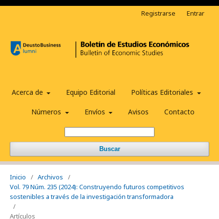
Registrarse
Entrar
Acerca de
Equipo Editorial
Políticas Editoriales
Números
Envíos
Avisos
Contacto
Buscar
Inicio
/
Archivos
/
Vol. 79 Núm. 235 (2024): Construyendo futuros competitivos
sostenibles a través de la investigación transformadora
/
Artículos