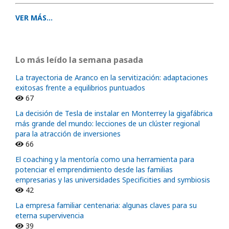
VER MÁS...
Lo más leído la semana pasada
La trayectoria de Aranco en la servitización: adaptaciones
exitosas frente a equilibrios puntuados
67
La decisión de Tesla de instalar en Monterrey la gigafábrica
más grande del mundo: lecciones de un clúster regional
para la atracción de inversiones
66
El coaching y la mentoría como una herramienta para
potenciar el emprendimiento desde las familias
empresarias y las universidades Specificities and symbiosis
42
La empresa familiar centenaria: algunas claves para su
eterna supervivencia
39