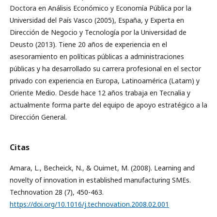
Doctora en Análisis Económico y Economía Pública por la
Universidad del País Vasco (2005), España, y Experta en
Dirección de Negocio y Tecnología por la Universidad de
Deusto (2013). Tiene 20 años de experiencia en el
asesoramiento en políticas públicas a administraciones
públicas y ha desarrollado su carrera profesional en el sector
privado con experiencia en Europa, Latinoamérica (Latam) y
Oriente Medio. Desde hace 12 años trabaja en Tecnalia y
actualmente forma parte del equipo de apoyo estratégico a la
Dirección General.
Citas
Amara, L., Becheick, N., & Ouimet, M. (2008). Learning and
novelty of innovation in established manufacturing SMEs.
Technovation 28 (7), 450-463.
https://doi.org/10.1016/j.technovation.2008.02.001