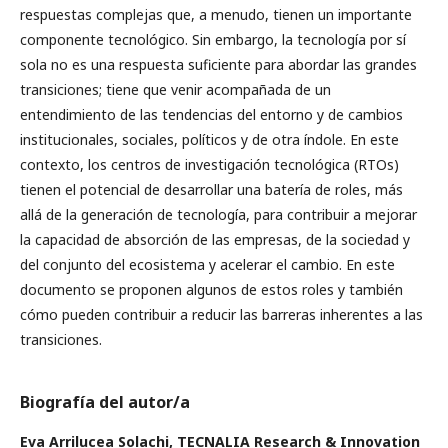
respuestas complejas que, a menudo, tienen un importante
componente tecnológico. Sin embargo, la tecnología por sí
sola no es una respuesta suficiente para abordar las grandes
transiciones; tiene que venir acompañada de un
entendimiento de las tendencias del entorno y de cambios
institucionales, sociales, políticos y de otra índole. En este
contexto, los centros de investigación tecnológica (RTOs)
tienen el potencial de desarrollar una batería de roles, más
allá de la generación de tecnología, para contribuir a mejorar
la capacidad de absorción de las empresas, de la sociedad y
del conjunto del ecosistema y acelerar el cambio. En este
documento se proponen algunos de estos roles y también
cómo pueden contribuir a reducir las barreras inherentes a las
transiciones.
Biografía del autor/a
Eva Arrilucea Solachi,
TECNALIA Research & Innovation