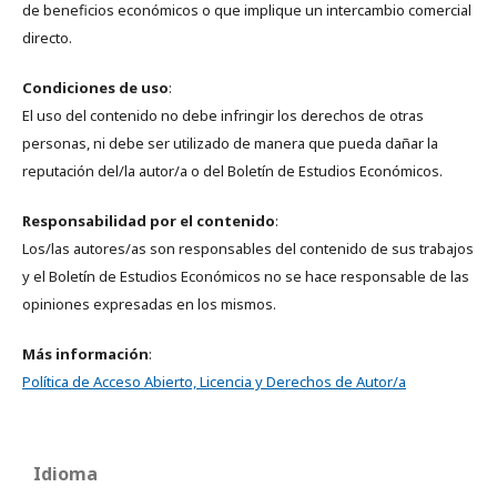
de beneficios económicos o que implique un intercambio comercial
directo.
Condiciones de uso
:
El uso del contenido no debe infringir los derechos de otras
personas, ni debe ser utilizado de manera que pueda dañar la
reputación del/la autor/a o del Boletín de Estudios Económicos.
Responsabilidad
por el contenido
:
Los/las autores/as son responsables del contenido de sus trabajos
y el Boletín de Estudios Económicos no se hace responsable de las
opiniones expresadas en los mismos.
Más información
:
Política de Acceso Abierto, Licencia y Derechos de Autor/a
Idioma