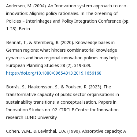
Andersen, M. (2004). An Innovation system approach to eco-
innovation: Aligning policy rationales. In The Greening of
Policies – Interlinkages and Policy Integration Conference (pp.
1-28). Berlin.
Bennat, T., & Sternberg, R. (2020). Knowledge bases in
German regions: what hinders combinatorial knowledge
dynamics and how regional innovation policies may help.
European Planning Studies 28 (2), 319-339.
https://doi.org/10.1080/09654313.2019.1656168
Borrás, S., Haakonsson, S., & Poulsen, R. (2023). The
transformative capacity of public sector organisations in
sustainability transitions: a conceptualization. Papers in
Innovation Studies no. 02. CIRCLE Centre for Innovation
research LUND University.
Cohen, W.M., & Levinthal, D.A. (1990). Absorptive capacity: A