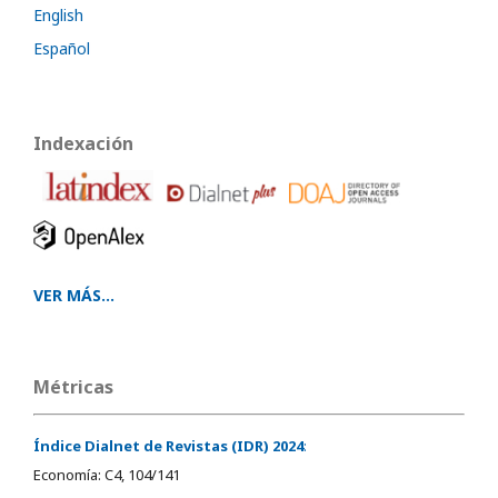
English
Español
Indexación
VER MÁS...
Métricas
Índice Dialnet de Revistas (IDR) 2024
:
Economía: C4, 104/141