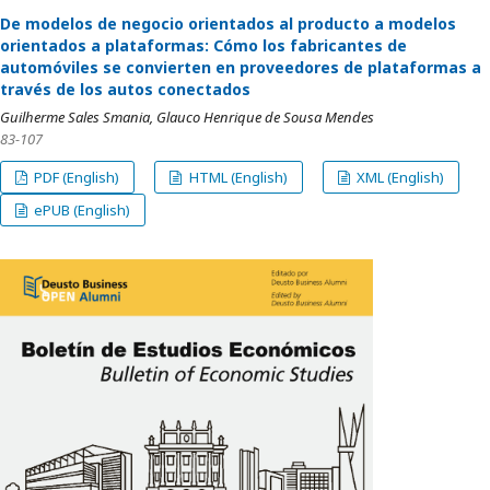
De modelos de negocio orientados al producto a modelos
orientados a plataformas: Cómo los fabricantes de
automóviles se convierten en proveedores de plataformas a
través de los autos conectados
Guilherme Sales Smania, Glauco Henrique de Sousa Mendes
83-107
PDF (English)
HTML (English)
XML (English)
ePUB (English)