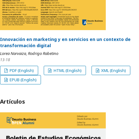
Innovación en marketing y en servicios en un contexto de
transformación digital
Lorea Narvaiza, Rodrigo Rabetino
13-18
PDF (English)
HTML (English)
XML (English)
EPUB (English)
Artículos