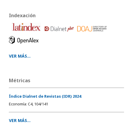
Indexación
VER MÁS...
Métricas
Índice Dialnet de Revistas (IDR) 2024
:
Economía: C4, 104/141
VER MÁS...