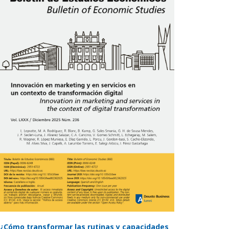
¿Cómo transformar las rutinas y capacidades