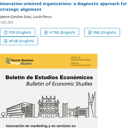
innovation-oriented organizations: a diagnostic approach for
strategic alignment
Janire Gordon Isasi, Lucía Porcu
185-205
PDF (English)
HTML (English)
XML (English)
ePUB (English)