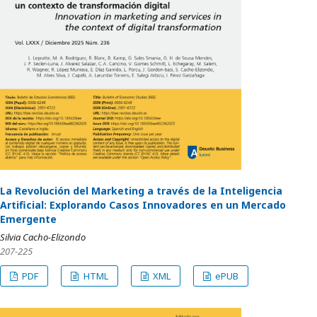
La Revolución del Marketing a través de la Inteligencia
Artificial: Explorando Casos Innovadores en un Mercado
Emergente
Silvia Cacho-Elizondo
207-225
PDF
HTML
XML
ePUB