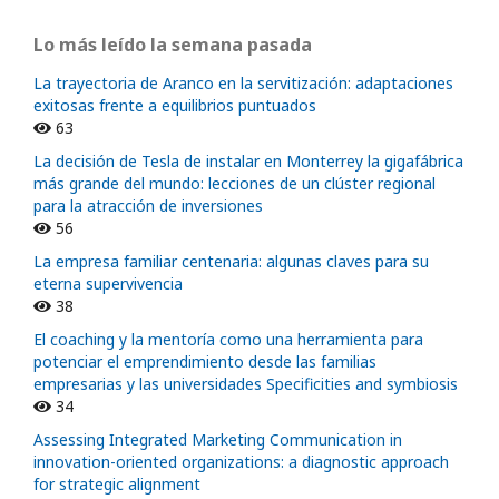
Lo más leído la semana pasada
La trayectoria de Aranco en la servitización: adaptaciones
exitosas frente a equilibrios puntuados
63
La decisión de Tesla de instalar en Monterrey la gigafábrica
más grande del mundo: lecciones de un clúster regional
para la atracción de inversiones
56
La empresa familiar centenaria: algunas claves para su
eterna supervivencia
38
El coaching y la mentoría como una herramienta para
potenciar el emprendimiento desde las familias
empresarias y las universidades Specificities and symbiosis
34
Assessing Integrated Marketing Communication in
innovation-oriented organizations: a diagnostic approach
for strategic alignment