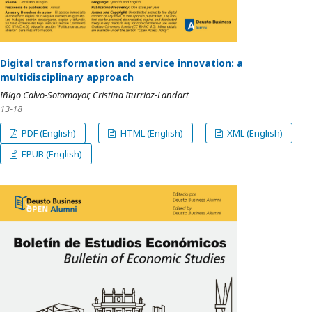
Digital transformation and service innovation: a
multidisciplinary approach
Iñigo Calvo-Sotomayor, Cristina Iturrioz-Landart
13-18
PDF (English)
HTML (English)
XML (English)
EPUB (English)