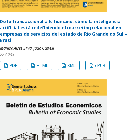
De lo transaccional a lo humano: cómo la inteligencia
artificial está redefiniendo el marketing relacional en
empresas de servicios del estado de Rio Grande do Sul –
Brasil
Marlise Alves Silva, João Capelli
227-243
PDF
HTML
XML
ePUB