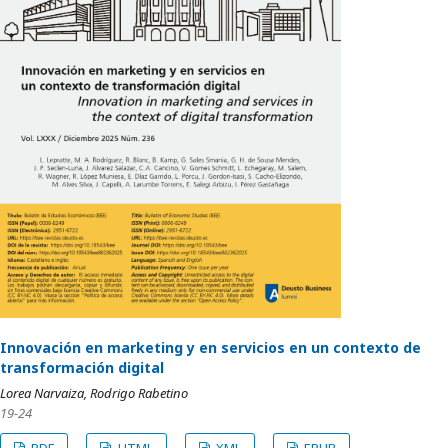
Innovación en marketing y en servicios en un contexto de
transformación digital
Lorea Narvaiza, Rodrigo Rabetino
19-24