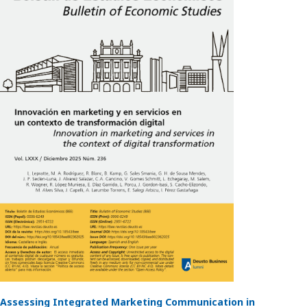
Assessing Integrated Marketing Communication in