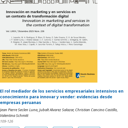
El rol mediador de los servicios empresariales intensivos en
conocimiento para innovar y vender: evidencias desde
empresas peruanas
Jean Pierre Seclen Luna, Jubalt Alvarez Salazar, Christian Cancino Castillo,
Valentina Schmitt
109-126