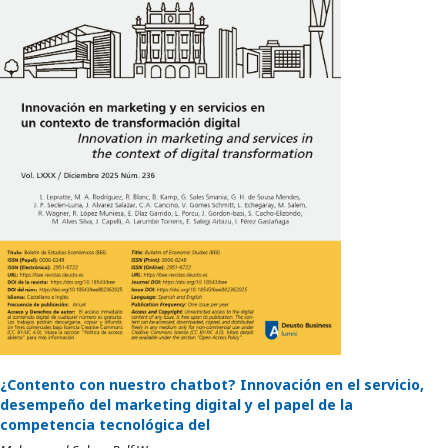
¿Contento con nuestro chatbot? Innovación en el servicio,
desempeño del marketing digital y el papel de la
competencia tecnológica del