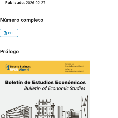
Publicado:
2026-02-27
Número completo
PDF
Prólogo