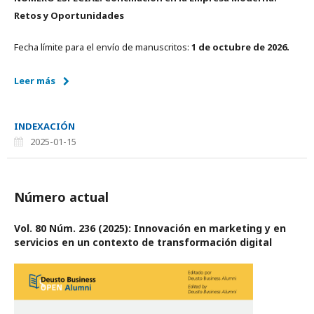
Retos y Oportunidades
Fecha límite para el envío de manuscritos:
1 de octubre de 2026.
Leer más
INDEXACIÓN
2025-01-15
Número actual
Vol. 80 Núm. 236 (2025): Innovación en marketing y en
servicios en un contexto de transformación digital