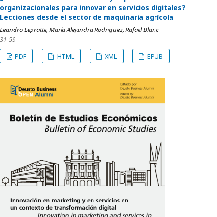
organizacionales para innovar en servicios digitales?
Lecciones desde el sector de maquinaria agrícola
Leandro Lepratte, María Alejandra Rodriguez, Rafael Blanc
31-59
PDF
HTML
XML
EPUB